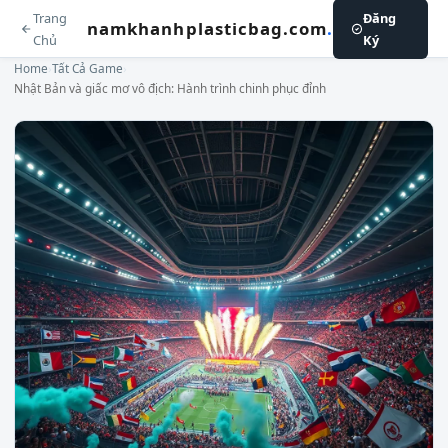
Trang
Đăng
namkhanhplasticbag.com
.
Chủ
Ký
Home
›
Tất Cả Game
›
Nhật Bản và giấc mơ vô địch: Hành trình chinh phục đỉnh