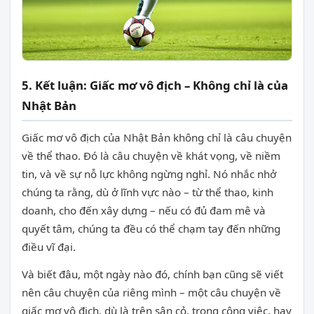
5. Kết luận: Giấc mơ vô địch – Không chỉ là của
Nhật Bản
Giấc mơ vô địch của Nhật Bản không chỉ là câu chuyện
về thể thao. Đó là câu chuyện về khát vọng, về niềm
tin, và về sự nỗ lực không ngừng nghỉ. Nó nhắc nhở
chúng ta rằng, dù ở lĩnh vực nào – từ thể thao, kinh
doanh, cho đến xây dựng – nếu có đủ đam mê và
quyết tâm, chúng ta đều có thể chạm tay đến những
điều vĩ đại.
Và biết đâu, một ngày nào đó, chính bạn cũng sẽ viết
nên câu chuyện của riêng mình – một câu chuyện về
giấc mơ vô địch, dù là trên sân cỏ, trong công việc, hay