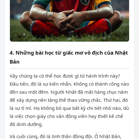
4. Những bài học từ giấc mơ vô địch của Nhật
Bản
Vậy chúng ta có thể học được gì từ hành trình này?
Đầu tiên, đó là sự kiên nhẫn. Không có thành công nào
đến sau một đêm. Người Nhật đã mất hàng chục năm
để xây dựng nền tảng thể thao vững chắc. Thứ hai, đó
là sự tỉ mỉ. Họ không bỏ qua bất kỳ chi tiết nhỏ nào, dù
là việc chọn giày cho vận động viên hay thiết kế chế
độ dinh dưỡng.
Và cuối cùng, đó là tinh thần đồng đội. Ở Nhật Bản,