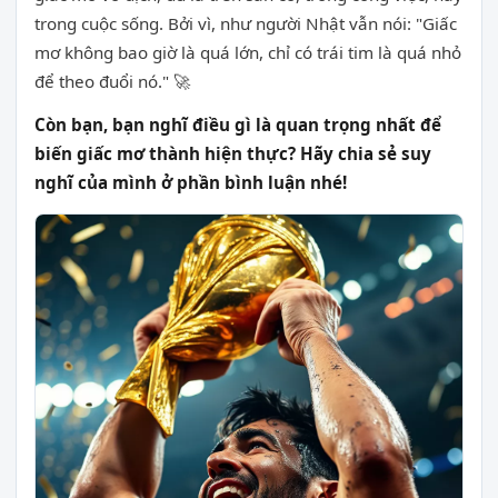
trong cuộc sống. Bởi vì, như người Nhật vẫn nói: "Giấc
mơ không bao giờ là quá lớn, chỉ có trái tim là quá nhỏ
để theo đuổi nó." 🚀
Còn bạn, bạn nghĩ điều gì là quan trọng nhất để
biến giấc mơ thành hiện thực? Hãy chia sẻ suy
nghĩ của mình ở phần bình luận nhé!