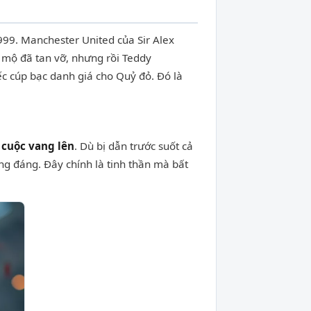
99. Manchester United của Sir Alex
m mộ đã tan vỡ, nhưng rồi Teddy
ếc cúp bạc danh giá cho Quỷ đỏ. Đó là
 cuộc vang lên
. Dù bị dẫn trước suốt cả
ng đáng. Đây chính là tinh thần mà bất