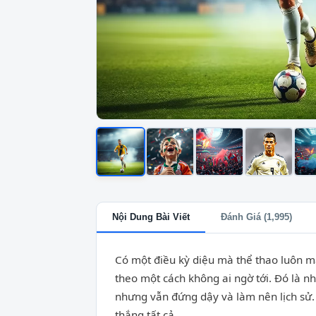
Nội Dung Bài Viết
Đánh Giá (1,995)
Có một điều kỳ diệu mà thể thao luôn m
theo một cách không ai ngờ tới. Đó là n
nhưng vẫn đứng dậy và làm nên lịch sử. 
thắng tất cả.