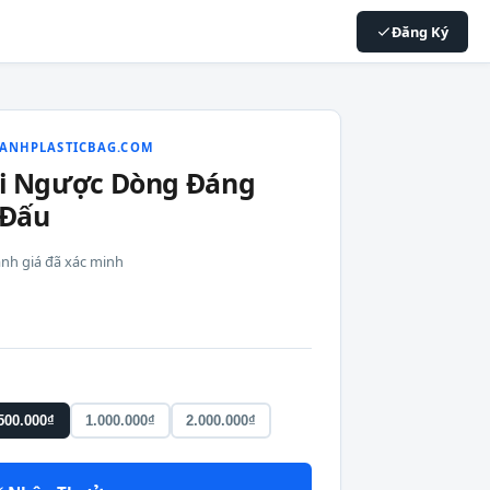
Đăng Ký
HANHPLASTICBAG.COM
i Ngược Dòng Đáng
 Đấu
đánh giá đã xác minh
500.000₫
1.000.000₫
2.000.000₫