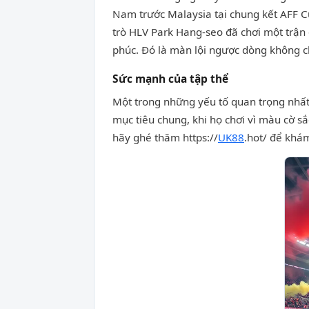
Nam trước Malaysia tại chung kết AFF Cu
trò HLV Park Hang-seo đã chơi một trận 
phúc. Đó là màn lội ngược dòng không chỉ
Sức mạnh của tập thể
Một trong những yếu tố quan trọng nhất
mục tiêu chung, khi họ chơi vì màu cờ 
hãy ghé thăm https://
UK88
.hot/ để khám