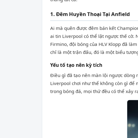
1. Đêm Huyền Thoại Tại Anfield
Ai mà quên được đêm bán kết Champions
ai tin Liverpool có thể lật ngược thế cờ
Firmino, đội bóng của HLV Klopp đã làm 
chỉ là một trận đấu, đó là một biểu tượn
Yếu tố tạo nên kỳ tích
Điều gì đã tạo nên màn lội ngược dòng n
Liverpool chơi như thể không còn gì để 
trong bóng đá, mọi thứ đều có thể xảy