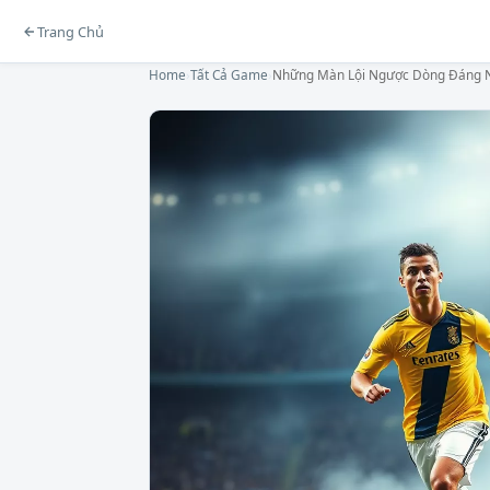
Trang Chủ
Home
›
Tất Cả Game
›
Những Màn Lội Ngược Dòng Đáng N