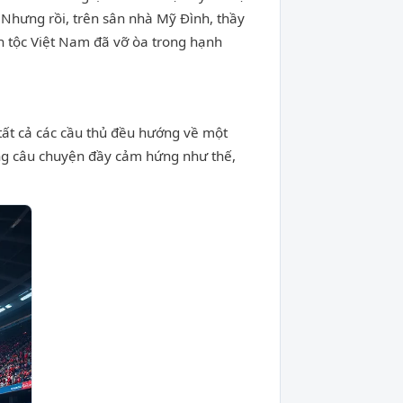
. Nhưng rồi, trên sân nhà Mỹ Đình, thầy
ân tộc Việt Nam đã vỡ òa trong hạnh
tất cả các cầu thủ đều hướng về một
ững câu chuyện đầy cảm hứng như thế,