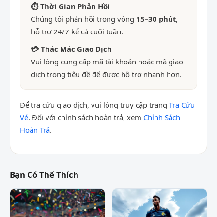
⏱ Thời Gian Phản Hồi
Chúng tôi phản hồi trong vòng
15–30 phút
,
hỗ trợ 24/7 kể cả cuối tuần.
💳 Thắc Mắc Giao Dịch
Vui lòng cung cấp mã tài khoản hoặc mã giao
dịch trong tiêu đề để được hỗ trợ nhanh hơn.
Để tra cứu giao dịch, vui lòng truy cập trang
Tra Cứu
Vé
. Đối với chính sách hoàn trả, xem
Chính Sách
Hoàn Trả
.
Bạn Có Thể Thích