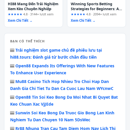
HI88 Mang Đến Trải Nghiệm
Winning Sports Betting
Xem Kèo Chuyên Nghiệp
Strategies for Beginners: A
Step-by-Step Guide
★★★★★
4.8 · 3144+ lượt xem
★★★★★
4.8 · 2094+ lượt xem
Xem Chi Tiết →
Xem Chi Tiết →
BẠN CÓ THỂ THÍCH
🎰
Trải nghiệm slot game chủ đề phiêu lưu tại
hi88.tours: Đánh giá từ bước chân đầu tiên
🎰
Open88 Expands Its Offerings With New Features
To Enhance User Experience
🎰
Mu88 Casino Tich Hop Nhieu Tro Choi Hap Dan
Danh Gia Chi Tiet Tu Dan Ca Cuoc Lau Nam WYcnwC
🎰
Open88 Tin Soi Keo Bong Da Moi Nhat Bi Quyet Bat
Keo Chuan Xac VjJEde
🎰
Sunwin Soi Keo Bong Da Truoc Gio Bong Lan Kinh
Nghiem Tu Dan Chuyen 10 Nam 5DsWec
🎰
Rr88 Nhung Tran Cau Tam Diem Hom Nay Lich Thi