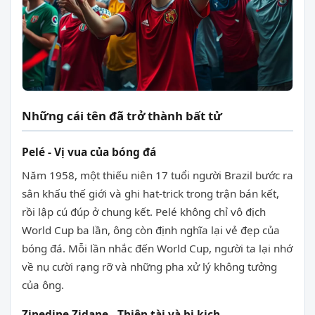
Những cái tên đã trở thành bất tử
Pelé - Vị vua của bóng đá
Năm 1958, một thiếu niên 17 tuổi người Brazil bước ra
sân khấu thế giới và ghi hat-trick trong trận bán kết,
rồi lập cú đúp ở chung kết. Pelé không chỉ vô địch
World Cup ba lần, ông còn định nghĩa lại vẻ đẹp của
bóng đá. Mỗi lần nhắc đến World Cup, người ta lại nhớ
về nụ cười rạng rỡ và những pha xử lý không tưởng
của ông.
Zinedine Zidane - Thiên tài và bi kịch