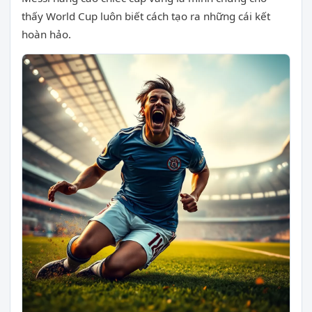
thấy World Cup luôn biết cách tạo ra những cái kết
hoàn hảo.