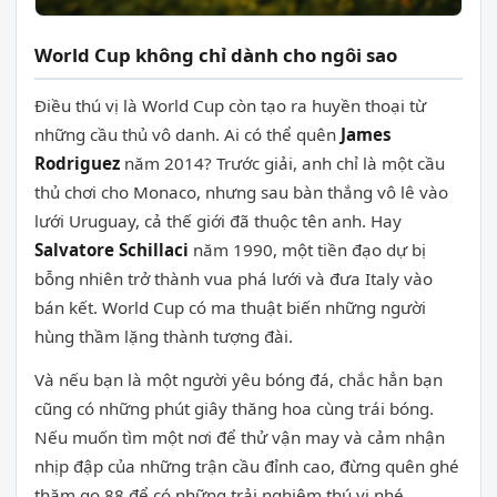
World Cup không chỉ dành cho ngôi sao
Điều thú vị là World Cup còn tạo ra huyền thoại từ
những cầu thủ vô danh. Ai có thể quên
James
Rodriguez
năm 2014? Trước giải, anh chỉ là một cầu
thủ chơi cho Monaco, nhưng sau bàn thắng vô lê vào
lưới Uruguay, cả thế giới đã thuộc tên anh. Hay
Salvatore Schillaci
năm 1990, một tiền đạo dự bị
bỗng nhiên trở thành vua phá lưới và đưa Italy vào
bán kết. World Cup có ma thuật biến những người
hùng thầm lặng thành tượng đài.
Và nếu bạn là một người yêu bóng đá, chắc hẳn bạn
cũng có những phút giây thăng hoa cùng trái bóng.
Nếu muốn tìm một nơi để thử vận may và cảm nhận
nhịp đập của những trận cầu đỉnh cao, đừng quên ghé
thăm go 88 để có những trải nghiệm thú vị nhé.