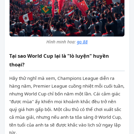
Hình minh hoạ:
go 88
Tại sao World Cup lại là "lò luyện" huyền
thoại?
Hãy thử nghĩ mà xem, Champions League diễn ra
hàng năm, Premier League cuồng nhiệt mỗi cuối tuần,
nhưng World Cup chỉ bốn năm một lần. Cái cảm giác
"được mùa" ấy khiến mọi khoảnh khắc đều trở nên
quý giá hơn gấp bội. Một cầu thủ có thể chơi xuất sắc
cả mùa giải, nhưng nếu anh ta tỏa sáng ở World Cup,
tên tuổi của anh ta sẽ được khắc vào lịch sử ngay lập
tức.