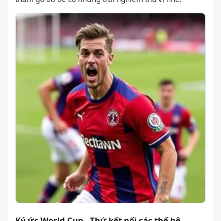
Ký ức World Cup - Thứ kết nối các thế hệ