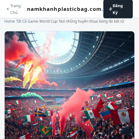
Trang
Đăng
namkhanhplasticbag.com
.
Chủ
Ký
Home
›
Tất Cả Game
›
World Cup: Nơi những huyền thoại bóng đá bất tử