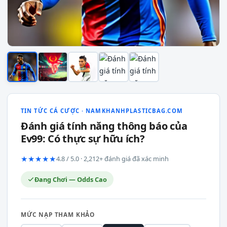
TIN TỨC CÁ CƯỢC · NAMKHANHPLASTICBAG.COM
Đánh giá tính năng thông báo của
Ev99: Có thực sự hữu ích?
★★★★★
4.8 / 5.0 · 2,212+ đánh giá đã xác minh
Đang Chơi — Odds Cao
MỨC NẠP THAM KHẢO