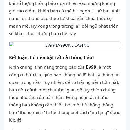
khi số lượng thông báo quá nhiều vào những khung
giờ cao điểm, khiến bạn có thể bị "ngợp". Thứ hai, tính
năng lọc thông báo theo từ khóa vẫn chưa thực sự
mạnh mẽ. Hy vọng trong tương lai, đội ngũ phát triển
sẽ khắc phục những hạn chế này.
Kết luận: Có nên bật tất cả thông báo?
Nhìn chung, tính năng thông báo của
Ev99
là một
công cụ hữu ích, giúp bạn không bỏ lỡ bất kỳ thông tin
quan trọng nào. Tuy nhiên, để có trải nghiệm tốt nhất,
bạn nên dành một chút thời gian để tùy chỉnh chúng
theo nhu cầu của bản thân. Đừng ngại tắt những
thông báo không cần thiết, bởi một hệ thống thông
báo "thông minh" là hệ thống biết cách "im lặng" đúng
lúc. 😎