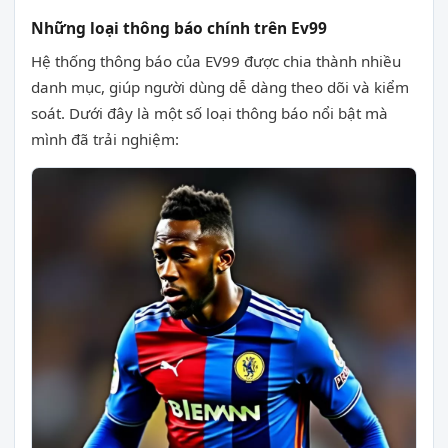
Những loại thông báo chính trên Ev99
Hệ thống thông báo của EV99 được chia thành nhiều
danh mục, giúp người dùng dễ dàng theo dõi và kiểm
soát. Dưới đây là một số loại thông báo nổi bật mà
mình đã trải nghiệm: