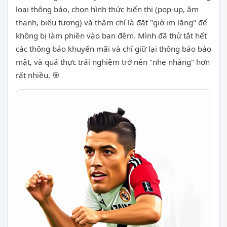
loại thông báo, chọn hình thức hiển thị (pop-up, âm
thanh, biểu tượng) và thậm chí là đặt "giờ im lặng" để
không bị làm phiền vào ban đêm. Mình đã thử tắt hết
các thông báo khuyến mãi và chỉ giữ lại thông báo bảo
mật, và quả thực trải nghiệm trở nên "nhẹ nhàng" hơn
rất nhiều. 🎯