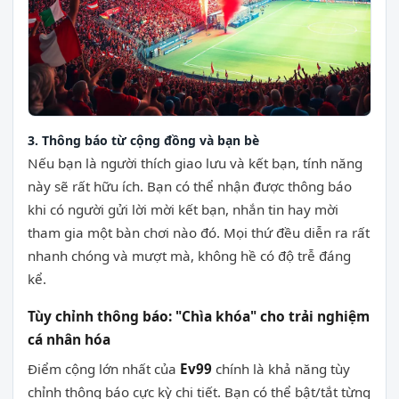
3. Thông báo từ cộng đồng và bạn bè
Nếu bạn là người thích giao lưu và kết bạn, tính năng
này sẽ rất hữu ích. Bạn có thể nhận được thông báo
khi có người gửi lời mời kết bạn, nhắn tin hay mời
tham gia một bàn chơi nào đó. Mọi thứ đều diễn ra rất
nhanh chóng và mượt mà, không hề có độ trễ đáng
kể.
Tùy chỉnh thông báo: "Chìa khóa" cho trải nghiệm
cá nhân hóa
Điểm cộng lớn nhất của
Ev99
chính là khả năng tùy
chỉnh thông báo cực kỳ chi tiết. Bạn có thể bật/tắt từng