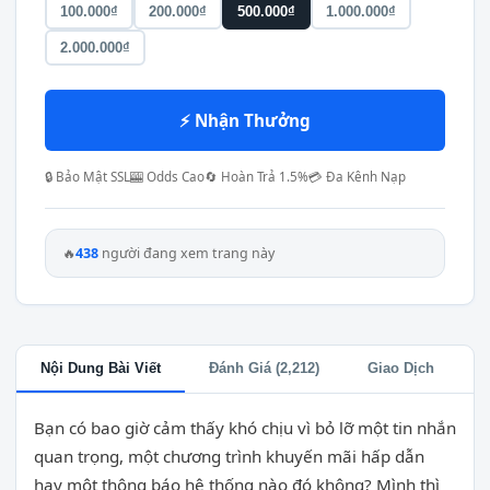
100.000₫
200.000₫
500.000₫
1.000.000₫
2.000.000₫
⚡ Nhận Thưởng
🔒 Bảo Mật SSL
🎰 Odds Cao
🔄 Hoàn Trả 1.5%
💳 Đa Kênh Nạp
🔥
438
người đang xem trang này
Nội Dung Bài Viết
Đánh Giá (2,212)
Giao Dịch
Bạn có bao giờ cảm thấy khó chịu vì bỏ lỡ một tin nhắn
quan trọng, một chương trình khuyến mãi hấp dẫn
hay một thông báo hệ thống nào đó không? Mình thì