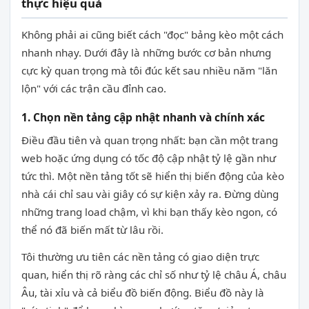
thực hiệu quả
Không phải ai cũng biết cách "đọc" bảng kèo một cách
nhanh nhạy. Dưới đây là những bước cơ bản nhưng
cực kỳ quan trọng mà tôi đúc kết sau nhiều năm "lăn
lộn" với các trận cầu đỉnh cao.
1. Chọn nền tảng cập nhật nhanh và chính xác
Điều đầu tiên và quan trọng nhất: bạn cần một trang
web hoặc ứng dụng có tốc độ cập nhật tỷ lệ gần như
tức thì. Một nền tảng tốt sẽ hiển thị biến động của kèo
nhà cái chỉ sau vài giây có sự kiện xảy ra. Đừng dùng
những trang load chậm, vì khi bạn thấy kèo ngon, có
thể nó đã biến mất từ lâu rồi.
Tôi thường ưu tiên các nền tảng có giao diện trực
quan, hiển thị rõ ràng các chỉ số như tỷ lệ châu Á, châu
Âu, tài xỉu và cả biểu đồ biến động. Biểu đồ này là