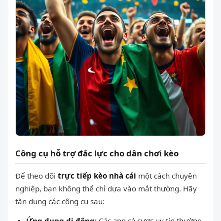
Công cụ hỗ trợ đắc lực cho dân chơi kèo
Để theo dõi
trực tiếp kèo nhà cái
một cách chuyên
nghiệp, bạn không thể chỉ dựa vào mắt thường. Hãy
tận dụng các công cụ sau:
Ứng dụng di động:
Các app cá cược uy tín thường