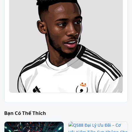
Bạn Có Thể Thích