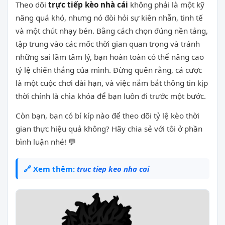
Theo dõi
trực tiếp kèo nhà cái
không phải là một kỹ
năng quá khó, nhưng nó đòi hỏi sự kiên nhẫn, tinh tế
và một chút nhạy bén. Bằng cách chọn đúng nền tảng,
tập trung vào các mốc thời gian quan trọng và tránh
những sai lầm tâm lý, bạn hoàn toàn có thể nâng cao
tỷ lệ chiến thắng của mình. Đừng quên rằng, cá cược
là một cuộc chơi dài hạn, và việc nắm bắt thông tin kịp
thời chính là chìa khóa để bạn luôn đi trước một bước.
Còn bạn, bạn có bí kíp nào để theo dõi tỷ lệ kèo thời
gian thực hiệu quả không? Hãy chia sẻ với tôi ở phần
bình luận nhé! 💬
🔗 Xem thêm:
truc tiep keo nha cai