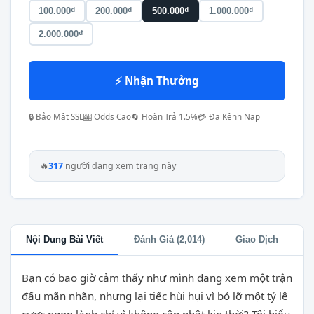
100.000₫
200.000₫
500.000₫
1.000.000₫
2.000.000₫
⚡ Nhận Thưởng
🔒 Bảo Mật SSL
🎰 Odds Cao
🔄 Hoàn Trả 1.5%
💳 Đa Kênh Nạp
🔥
317
người đang xem trang này
Nội Dung Bài Viết
Đánh Giá (2,014)
Giao Dịch
Bạn có bao giờ cảm thấy như mình đang xem một trận
đấu mãn nhãn, nhưng lại tiếc hùi hụi vì bỏ lỡ một tỷ lệ