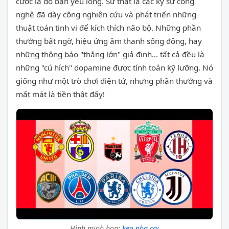
cược là do bạn yếu lòng. Sự thật là các kỹ sư công
nghệ đã dày công nghiên cứu và phát triển những
thuật toán tinh vi để kích thích não bộ. Những phần
thưởng bất ngờ, hiệu ứng âm thanh sống động, hay
những thông báo "thắng lớn" giả định... tất cả đều là
những "cú hích" dopamine được tính toán kỹ lưỡng. Nó
giống như một trò chơi điện tử, nhưng phần thưởng và
mất mát là tiền thật đấy!
Hình minh hoạ:
keo nha cai