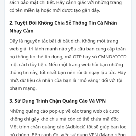
sách bảo mật chi tiết. Hãy cảnh giác với những trang
có tên miền lạ hoặc mới được tạo gần đây.
2. Tuyệt Đối Không Chia Sẻ Thông Tin Cá Nhân
Nhạy Cảm
Đây là nguyên tắc bất di bất dịch. Không một trang
web giải trí lành mạnh nào yêu cầu bạn cung cấp toàn
bộ thông tin thẻ tín dụng, mã OTP hay số CMND/CCCD
một cách tùy tiện. Nếu một trang web hỏi bạn những
thông tin này, tốt nhất bạn nên rời đi ngay lập tức. Hãy
nhớ, dữ liệu cá nhân của bạn là "mỏ vàng" đối với tội
phạm mạng.
3. Sử Dụng Trình Chặn Quảng Cáo Và VPN
Những quảng cáo pop-up về các trang web cá cược
không chỉ gây khó chịu mà còn có thể chứa mã độc.
Một trình chặn quảng cáo (Adblock) tốt sẽ giúp bạn lọc
bỏ chúng. Bên cạnh đó, việc sử dụng VPN (Mạng riêng