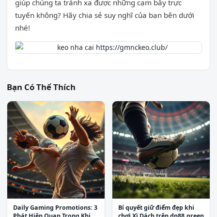
giúp chúng ta tránh xa được những cạm bẫy trực
tuyến không? Hãy chia sẻ suy nghĩ của bạn bên dưới
nhé!
Bạn Có Thể Thích
Daily Gaming Promotions: 3
Bí quyết giữ điểm đẹp khi
Phát Hiện Quan Trọng Khi
chơi Xì Dách trên dn88.green