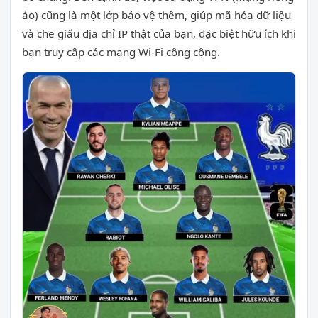
ảo) cũng là một lớp bảo vệ thêm, giúp mã hóa dữ liệu
và che giấu địa chỉ IP thật của bạn, đặc biệt hữu ích khi
bạn truy cập các mạng Wi-Fi công cộng.