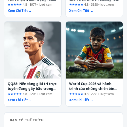
Săn Ưu Đãi Từ uy88ka.com
★★★★★
4.8 · 1977+ lượt xem
★★★★★
4.8 · 3358+ lượt xem
Xem Chi Tiết →
Xem Chi Tiết →
QQ88: Nền tảng giải trí trực
World Cup 2026 và hành
tuyến đang gây bão trong
trình của những chiến binh
cộng đồng game thủ
không chịu khuất phục
★★★★★
4.8 · 2203+ lượt xem
★★★★★
4.8 · 2291+ lượt xem
Xem Chi Tiết →
Xem Chi Tiết →
BẠN CÓ THỂ THÍCH