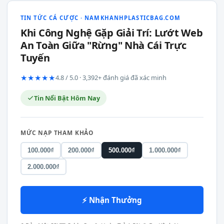
TIN TỨC CÁ CƯỢC · NAMKHANHPLASTICBAG.COM
Khi Công Nghệ Gặp Giải Trí: Lướt Web
An Toàn Giữa "Rừng" Nhà Cái Trực
Tuyến
★★★★★
4.8 / 5.0 · 3,392+ đánh giá đã xác minh
Tin Nổi Bật Hôm Nay
MỨC NẠP THAM KHẢO
100.000₫
200.000₫
500.000₫
1.000.000₫
2.000.000₫
⚡ Nhận Thưởng