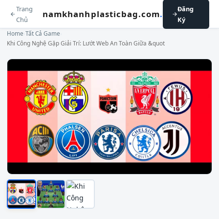
Trang
Đăng
namkhanhplasticbag.com
.
Chủ
Ký
Home
›
Tất Cả Game
›
Khi Công Nghệ Gặp Giải Trí: Lướt Web An Toàn Giữa &quot