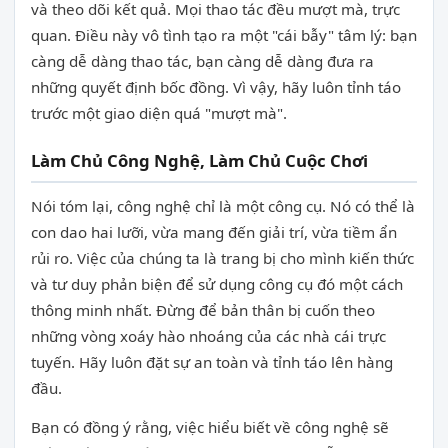
và theo dõi kết quả. Mọi thao tác đều mượt mà, trực
quan. Điều này vô tình tạo ra một "cái bẫy" tâm lý: bạn
càng dễ dàng thao tác, bạn càng dễ dàng đưa ra
những quyết định bốc đồng. Vì vậy, hãy luôn tỉnh táo
trước một giao diện quá "mượt mà".
Làm Chủ Công Nghệ, Làm Chủ Cuộc Chơi
Nói tóm lại, công nghệ chỉ là một công cụ. Nó có thể là
con dao hai lưỡi, vừa mang đến giải trí, vừa tiềm ẩn
rủi ro. Việc của chúng ta là trang bị cho mình kiến thức
và tư duy phản biện để sử dụng công cụ đó một cách
thông minh nhất. Đừng để bản thân bị cuốn theo
những vòng xoáy hào nhoáng của các nhà cái trực
tuyến. Hãy luôn đặt sự an toàn và tỉnh táo lên hàng
đầu.
Bạn có đồng ý rằng, việc hiểu biết về công nghệ sẽ