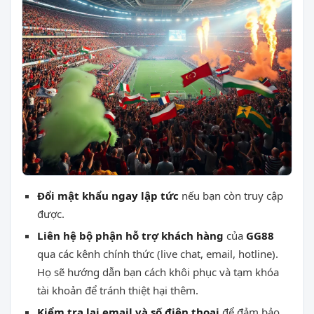
Đổi mật khẩu ngay lập tức
nếu bạn còn truy cập
được.
Liên hệ bộ phận hỗ trợ khách hàng
của
GG88
qua các kênh chính thức (live chat, email, hotline).
Họ sẽ hướng dẫn bạn cách khôi phục và tạm khóa
tài khoản để tránh thiệt hại thêm.
Kiểm tra lại email và số điện thoại
để đảm bảo