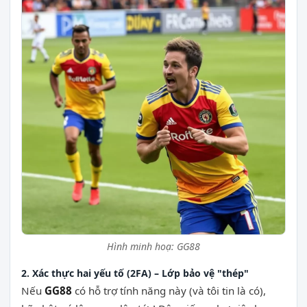
Hình minh hoạ: GG88
2. Xác thực hai yếu tố (2FA) – Lớp bảo vệ "thép"
Nếu
GG88
có hỗ trợ tính năng này (và tôi tin là có),