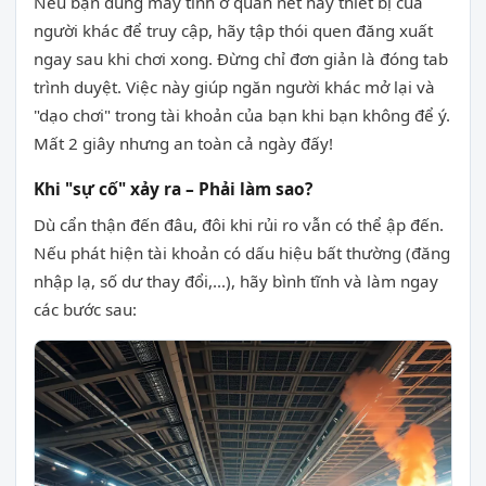
Nếu bạn dùng máy tính ở quán net hay thiết bị của
người khác để truy cập, hãy tập thói quen đăng xuất
ngay sau khi chơi xong. Đừng chỉ đơn giản là đóng tab
trình duyệt. Việc này giúp ngăn người khác mở lại và
"dạo chơi" trong tài khoản của bạn khi bạn không để ý.
Mất 2 giây nhưng an toàn cả ngày đấy!
Khi "sự cố" xảy ra – Phải làm sao?
Dù cẩn thận đến đâu, đôi khi rủi ro vẫn có thể ập đến.
Nếu phát hiện tài khoản có dấu hiệu bất thường (đăng
nhập lạ, số dư thay đổi,...), hãy bình tĩnh và làm ngay
các bước sau: