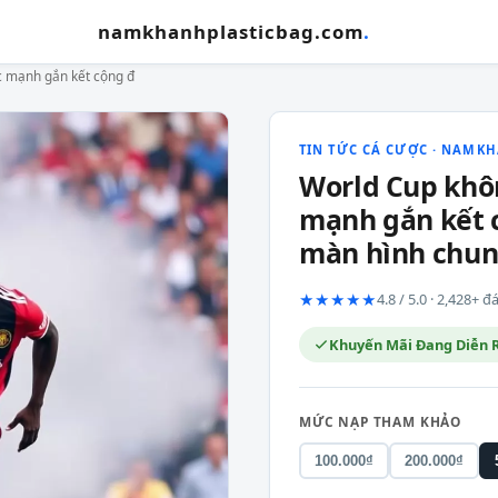
namkhanhplasticbag.com
.
c mạnh gắn kết cộng đ
TIN TỨC CÁ CƯỢC · NAMK
World Cup khôn
mạnh gắn kết 
màn hình chu
★★★★★
4.8 / 5.0 · 2,428+ 
Khuyến Mãi Đang Diễn 
MỨC NẠP THAM KHẢO
100.000₫
200.000₫