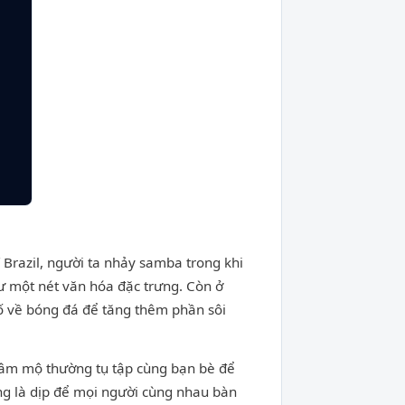
 Brazil, người ta nhảy samba trong khi
ư một nét văn hóa đặc trưng. Còn ở
đố về bóng đá để tăng thêm phần sôi
 hâm mộ thường tụ tập cùng bạn bè để
ng là dịp để mọi người cùng nhau bàn