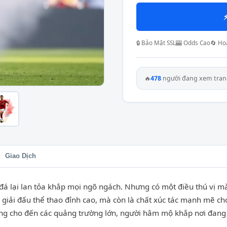
🔒 Bảo Mật SSL
🎰 Odds Cao
🔄 Ho
🔥
478
người đang xem tran
Giao Dịch
á lại lan tỏa khắp mọi ngõ ngách. Nhưng có một điều thú vị mà
à giải đấu thể thao đỉnh cao, mà còn là chất xúc tác mạnh mẽ
ng cho đến các quảng trường lớn, người hâm mộ khắp nơi đang