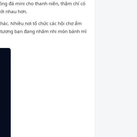
bóng đá mini cho thanh niên, thậm chí có
với nhau hơn.
hác. Nhiều nơi tổ chức các hội chợ ẩm
ng tượng bạn đang nhâm nhi món bánh mì