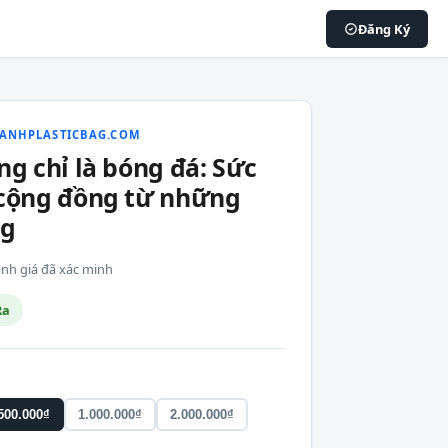
Đăng Ký
HANHPLASTICBAG.COM
g chỉ là bóng đá: Sức
cộng đồng từ những
ng
đánh giá đã xác minh
Ra
500.000₫
1.000.000₫
2.000.000₫