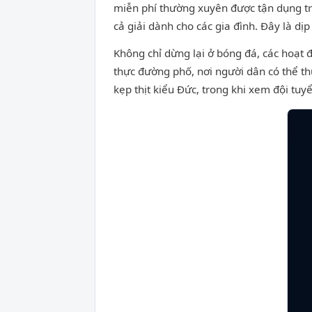
miễn phí thường xuyên được tận dụng tri
cả giải dành cho các gia đình. Đây là dị
Không chỉ dừng lại ở bóng đá, các hoạt
thực đường phố, nơi người dân có thể t
kẹp thịt kiểu Đức, trong khi xem đội tuy