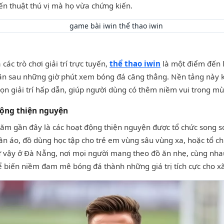
n thuật thú vị mà họ vừa chứng kiến.
các trò chơi giải trí trực tuyến,
thể thao iwin
là một điểm đến l
iãn sau những giờ phút xem bóng đá căng thẳng. Nền tảng này k
n giải trí hấp dẫn, giúp người dùng có thêm niềm vui trong m
động thiện nguyện
ăm gần đây là các hoạt động thiện nguyện được tổ chức song s
 áo, đồ dùng học tập cho trẻ em vùng sâu vùng xa, hoặc tổ ch
hư vậy ở Đà Nẵng, nơi mọi người mang theo đồ ăn nhẹ, cùng nh
để biến niềm đam mê bóng đá thành những giá trị tích cực cho xã