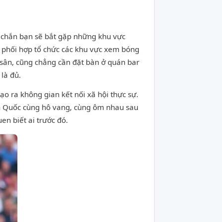
c chắn bạn sẽ bắt gặp những khu vực
 phối hợp tổ chức các khu vực xem bóng
o sân, cũng chẳng cần đặt bàn ở quán bar
là đủ.
o ra không gian kết nối xã hội thực sự.
àn Quốc cùng hô vang, cùng ôm nhau sau
en biết ai trước đó.