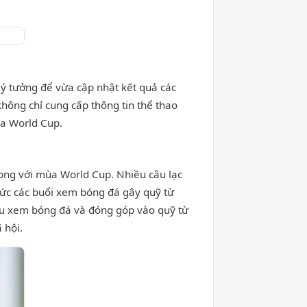
ý tưởng để vừa cập nhật kết quả các
hông chỉ cung cấp thông tin thể thao
ùa World Cup.
ong với mùa World Cup. Nhiều câu lạc
ức các buổi xem bóng đá gây quỹ từ
au xem bóng đá và đóng góp vào quỹ từ
 hội.