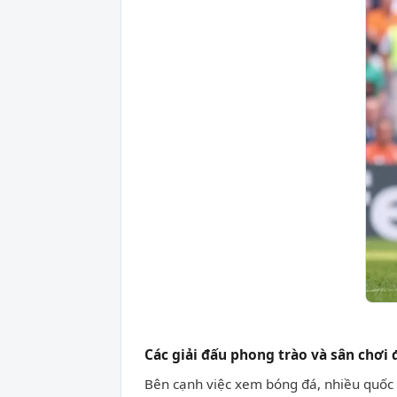
Các giải đấu phong trào và sân chơi
Bên cạnh việc xem bóng đá, nhiều quốc g