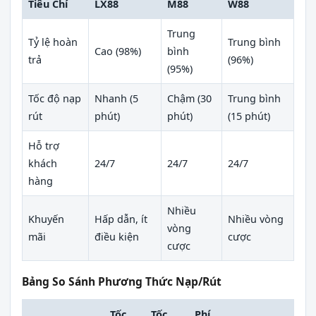
Tiêu Chí
LX88
M88
W88
Trung
Tỷ lệ hoàn
Trung bình
Cao (98%)
bình
trả
(96%)
(95%)
Tốc độ nạp
Nhanh (5
Chậm (30
Trung bình
rút
phút)
phút)
(15 phút)
Hỗ trợ
khách
24/7
24/7
24/7
hàng
Nhiều
Khuyến
Hấp dẫn, ít
Nhiều vòng
vòng
mãi
điều kiện
cược
cược
Bảng So Sánh Phương Thức Nạp/Rút
Tốc
Tốc
Phí