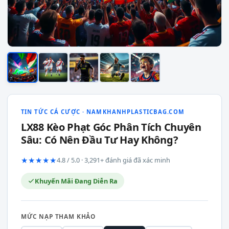
TIN TỨC CÁ CƯỢC · NAMKHANHPLASTICBAG.COM
LX88 Kèo Phạt Góc Phân Tích Chuyên
Sâu: Có Nên Đầu Tư Hay Không?
★★★★★
4.8 / 5.0 · 3,291+ đánh giá đã xác minh
Khuyến Mãi Đang Diễn Ra
MỨC NẠP THAM KHẢO