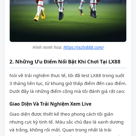
Hình minh hoạ:
https://jxzlx888.com/
2. Những Ưu Điểm Nổi Bật Khi Chơi Tại LX88
Nói về trải nghiệm thực tế, tôi đã test LX88 trong suốt
3 tháng liên tục, từ khung giờ thấp điểm đến cao điểm.
Dưới đây là những điểm cộng mà tôi đánh giá rất cao:
Giao Diện Và Trải Nghiệm Xem Live
Giao diện được thiết kế theo phong cách tối giản
nhưng cực kỳ tinh tế. Màu sắc chủ đạo là xanh dương
và trắng, không rối mắt. Quan trọng nhất là trải