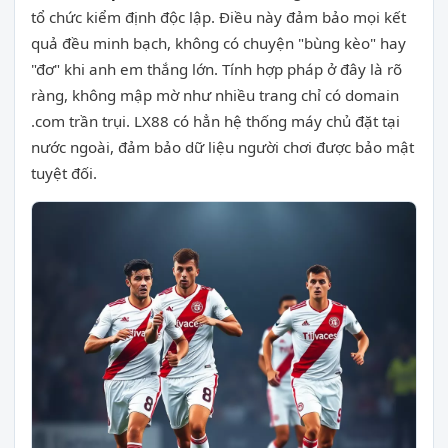
tổ chức kiểm định độc lập. Điều này đảm bảo mọi kết
quả đều minh bạch, không có chuyện "bùng kèo" hay
"đơ" khi anh em thắng lớn. Tính hợp pháp ở đây là rõ
ràng, không mập mờ như nhiều trang chỉ có domain
.com trần trụi. LX88 có hẳn hệ thống máy chủ đặt tại
nước ngoài, đảm bảo dữ liệu người chơi được bảo mật
tuyệt đối.