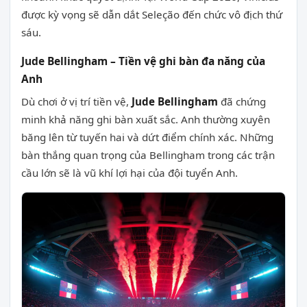
được kỳ vọng sẽ dẫn dắt Seleção đến chức vô địch thứ
sáu.
Jude Bellingham – Tiền vệ ghi bàn đa năng của
Anh
Dù chơi ở vị trí tiền vệ,
Jude Bellingham
đã chứng
minh khả năng ghi bàn xuất sắc. Anh thường xuyên
băng lên từ tuyến hai và dứt điểm chính xác. Những
bàn thắng quan trọng của Bellingham trong các trận
cầu lớn sẽ là vũ khí lợi hại của đội tuyển Anh.