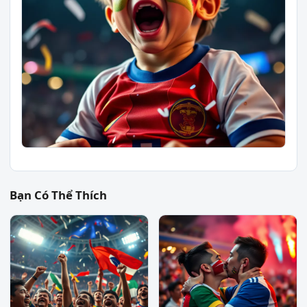
Bạn Có Thể Thích