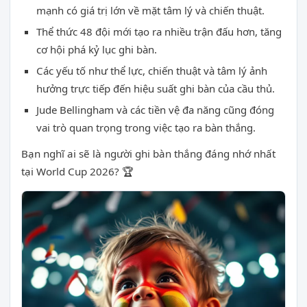
mạnh có giá trị lớn về mặt tâm lý và chiến thuật.
Thể thức 48 đội mới tạo ra nhiều trận đấu hơn, tăng
cơ hội phá kỷ lục ghi bàn.
Các yếu tố như thể lực, chiến thuật và tâm lý ảnh
hưởng trực tiếp đến hiệu suất ghi bàn của cầu thủ.
Jude Bellingham và các tiền vệ đa năng cũng đóng
vai trò quan trọng trong việc tạo ra bàn thắng.
Bạn nghĩ ai sẽ là người ghi bàn thắng đáng nhớ nhất
tại World Cup 2026? 🏆