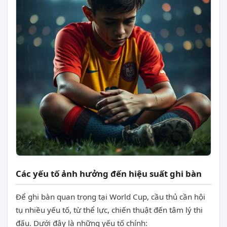
Các yếu tố ảnh hưởng đến hiệu suất ghi bàn
Để ghi bàn quan trọng tại World Cup, cầu thủ cần hội
tụ nhiều yếu tố, từ thể lực, chiến thuật đến tâm lý thi
đấu. Dưới đây là những yếu tố chính: