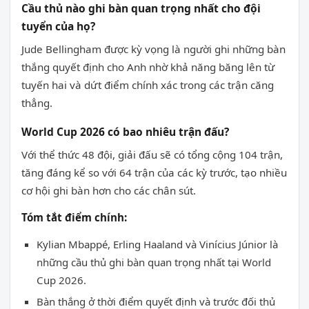
Cầu thủ nào ghi bàn quan trọng nhất cho đội
tuyển của họ?
Jude Bellingham được kỳ vọng là người ghi những bàn
thắng quyết định cho Anh nhờ khả năng băng lên từ
tuyến hai và dứt điểm chính xác trong các trận căng
thẳng.
World Cup 2026 có bao nhiêu trận đấu?
Với thể thức 48 đội, giải đấu sẽ có tổng cộng 104 trận,
tăng đáng kể so với 64 trận của các kỳ trước, tạo nhiều
cơ hội ghi bàn hơn cho các chân sút.
Tóm tắt điểm chính:
Kylian Mbappé, Erling Haaland và Vinícius Júnior là
những cầu thủ ghi bàn quan trọng nhất tại World
Cup 2026.
Bàn thắng ở thời điểm quyết định và trước đối thủ