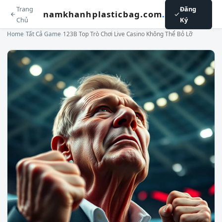
Trang
Đăng
namkhanhplasticbag.com
.
Chủ
Ký
Home
›
Tất Cả Game
›
123B Top Trò Chơi Live Casino Không Thể Bỏ Lỡ