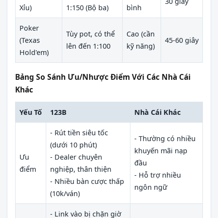
30 giây
Xỉu)
1:150 (Bộ ba)
bình
Poker
Tùy pot, có thể
Cao (cần
(Texas
45-60 giây
lên đến 1:100
kỹ năng)
Hold'em)
Bảng So Sánh Ưu/Nhược Điểm Với Các Nhà Cái
Khác
Yếu Tố
123B
Nhà Cái Khác
- Rút tiền siêu tốc
- Thường có nhiều
(dưới 10 phút)
khuyến mãi nạp
Ưu
- Dealer chuyên
đầu
điểm
nghiệp, thân thiện
- Hỗ trợ nhiều
- Nhiều bàn cược thấp
ngôn ngữ
(10k/ván)
- Link vào bị chặn giờ