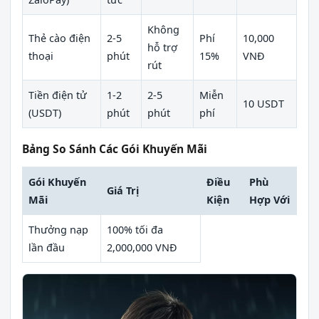
Không
Thẻ cào điện
2-5
Phí
10,000
hỗ trợ
thoại
phút
15%
VNĐ
rút
Tiền điện tử
1-2
2-5
Miễn
10 USDT
(USDT)
phút
phút
phí
Bảng So Sánh Các Gói Khuyến Mãi
Gói Khuyến
Điều
Phù
Giá Trị
Mãi
Kiện
Hợp Với
Thưởng nạp
100% tối đa
lần đầu
2,000,000 VNĐ