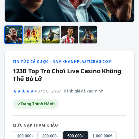
TIN TỨC CÁ CƯỢC · NAMKHANHPLASTICBAG.COM
123B Top Trò Chơi Live Casino Không
Thể Bỏ Lỡ
★★★★★
4.8 / 5.0 · 2,957+ đánh giá đã xác minh
Đang Thịnh Hành
MỨC NẠP THAM KHẢO
100.000₫
200.000₫
500.000₫
1.000.000₫