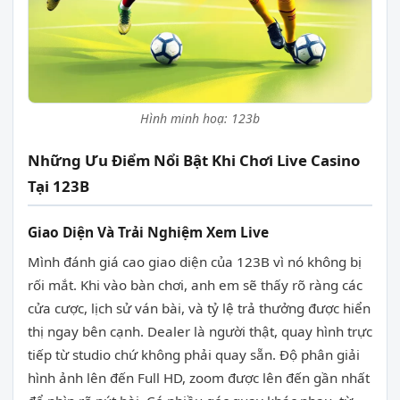
Hình minh hoạ: 123b
Những Ưu Điểm Nổi Bật Khi Chơi Live Casino
Tại 123B
Giao Diện Và Trải Nghiệm Xem Live
Mình đánh giá cao giao diện của 123B vì nó không bị
rối mắt. Khi vào bàn chơi, anh em sẽ thấy rõ ràng các
cửa cược, lịch sử ván bài, và tỷ lệ trả thưởng được hiển
thị ngay bên cạnh. Dealer là người thật, quay hình trực
tiếp từ studio chứ không phải quay sẵn. Độ phân giải
hình ảnh lên đến Full HD, zoom được lên đến gần nhất