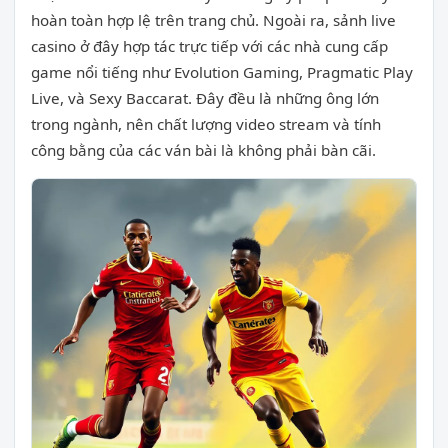
hoàn toàn hợp lệ trên trang chủ. Ngoài ra, sảnh live
casino ở đây hợp tác trực tiếp với các nhà cung cấp
game nổi tiếng như Evolution Gaming, Pragmatic Play
Live, và Sexy Baccarat. Đây đều là những ông lớn
trong ngành, nên chất lượng video stream và tính
công bằng của các ván bài là không phải bàn cãi.