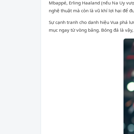
Mbappé, Erling Haaland (nếu Na Uy vượt
nghệ thuật mà còn là vũ khí lợi hại để đư
Sự cạnh tranh cho danh hiệu Vua phá lư
mục ngay từ vòng bảng. Bóng đá là vậy,