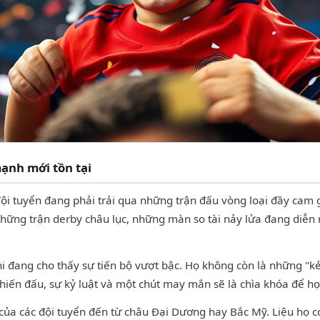
mạnh mới tồn tại
đội tuyển đang phải trải qua những trận đấu vòng loại đầy cam g
 Những trận derby châu lục, những màn so tài nảy lửa đang diễ
hi đang cho thấy sự tiến bộ vượt bậc. Họ không còn là những "k
 chiến đấu, sự kỷ luật và một chút may mắn sẽ là chìa khóa để 
 của các đội tuyển đến từ châu Đại Dương hay Bắc Mỹ. Liệu họ 