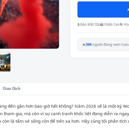
🔒 Bảo Mật SSL
🎰 Odds Cao
🔄 Ho
🔥
398
người đang xem tran
Giao Dịch
ng đến gần hơn bao giờ hết không? Năm 2026 sẽ là một kỳ Worl
ển tham gia, mà còn vì sự cạnh tranh khốc liệt đang diễn ra nga
òn là tấm vé sống còn để tiến xa hơn. Hãy cùng tôi phân tích x