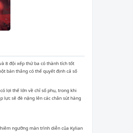
à 8 đội xếp thứ ba có thành tích tốt
một bàn thắng có thể quyết định cả số
 lợi thế lớn về chỉ số phụ, trong khi
áp lực sẽ đè nặng lên các chân sút hàng
chiêm ngưỡng màn trình diễn của Kylian