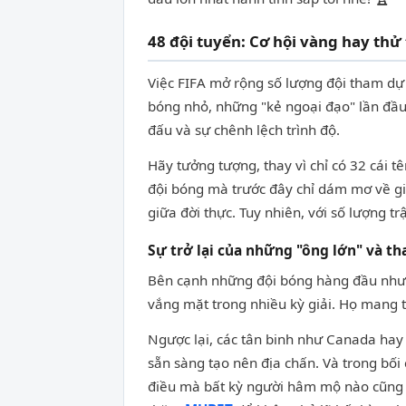
48 đội tuyển: Cơ hội vàng hay th
Việc FIFA mở rộng số lượng đội tham dự t
bóng nhỏ, những "kẻ ngoại đạo" lần đầu 
đấu và sự chênh lệch trình độ.
Hãy tưởng tượng, thay vì chỉ có 32 cái 
đội bóng mà trước đây chỉ dám mơ về g
giữa đời thực. Tuy nhiên, với số lượng tr
Sự trở lại của những "ông lớn" và t
Bên cạnh những đội bóng hàng đầu như B
vắng mặt trong nhiều kỳ giải. Họ mang t
Ngược lại, các tân binh như Canada hay
sẵn sàng tạo nên địa chấn. Và trong bối 
điều mà bất kỳ người hâm mộ nào cũng 