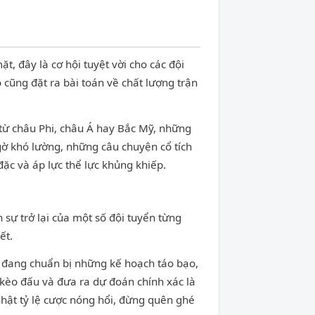
t, đây là cơ hội tuyệt vời cho các đội
 cũng đặt ra bài toán về chất lượng trận
 từ châu Phi, châu Á hay Bắc Mỹ, những
ờ khó lường, những câu chuyện cổ tích
 đặc và áp lực thể lực khủng khiếp.
sự trở lại của một số đội tuyển từng
ết.
ọ đang chuẩn bị những kế hoạch táo bạo,
h kèo đấu và đưa ra dự đoán chính xác là
ật tỷ lệ cược nóng hổi, đừng quên ghé