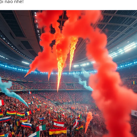
ội nào nhé!