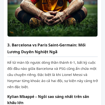
3. Barcelona vs Paris Saint-Germain: Mối
Lương Duyên Nghiệt Ngã
Kể từ màn lội ngược dòng thần thánh 6-1, bất kỳ cuộc
đối đầu nào giữa Barcelona và PSG cũng ẩn chứa một
câu chuyện riêng. Đặc biệt là khi Lionel Messi và
Neymar từng khoác áo cả hai đội, sự kiện này càng trở
nên đặc biệt.
Kylian Mbappé – Ngôi sao sáng nhất trên sân
khấu lớn