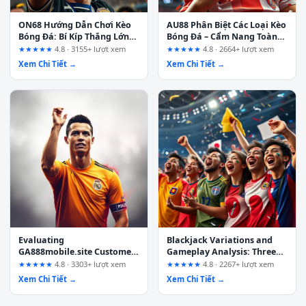
ON68 Hướng Dẫn Chơi Kèo
AU88 Phân Biệt Các Loại Kèo
Bóng Đá: Bí Kíp Thắng Lớn
Bóng Đá – Cẩm Nang Toàn
Từ Cao Thủ
Tập Cho Người Mới
★★★★★
4.8 · 3155+ lượt xem
★★★★★
4.8 · 2664+ lượt xem
Xem Chi Tiết →
Xem Chi Tiết →
Evaluating
Blackjack Variations and
GA888mobile.site Customer
Gameplay Analysis: Three
Support: A Risk-Advisor's
Critical Findings from
★★★★★
4.8 · 3303+ lượt xem
★★★★★
4.8 · 2267+ lượt xem
Review of Response Quality
uu88.cheap
Xem Chi Tiết →
Xem Chi Tiết →