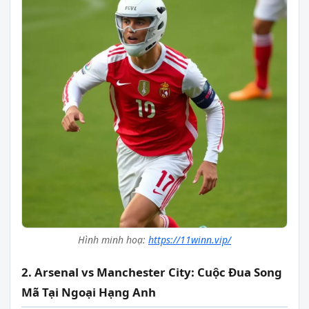
Hình minh hoạ:
https://11winn.vip/
2. Arsenal vs Manchester City: Cuộc Đua Song
Mã Tại Ngoại Hạng Anh