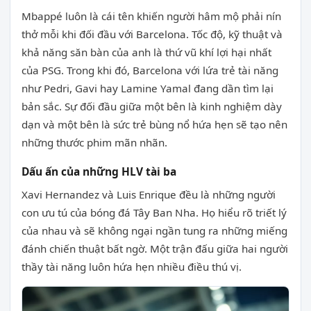
Mbappé luôn là cái tên khiến người hâm mộ phải nín
thở mỗi khi đối đầu với Barcelona. Tốc độ, kỹ thuật và
khả năng săn bàn của anh là thứ vũ khí lợi hại nhất
của PSG. Trong khi đó, Barcelona với lứa trẻ tài năng
như Pedri, Gavi hay Lamine Yamal đang dần tìm lại
bản sắc. Sự đối đầu giữa một bên là kinh nghiệm dày
dạn và một bên là sức trẻ bùng nổ hứa hẹn sẽ tạo nên
những thước phim mãn nhãn.
Dấu ấn của những HLV tài ba
Xavi Hernandez và Luis Enrique đều là những người
con ưu tú của bóng đá Tây Ban Nha. Họ hiểu rõ triết lý
của nhau và sẽ không ngại ngần tung ra những miếng
đánh chiến thuật bất ngờ. Một trận đấu giữa hai người
thầy tài năng luôn hứa hẹn nhiều điều thú vị.