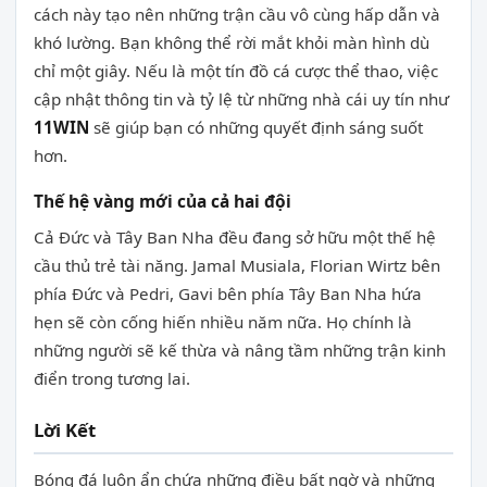
cách này tạo nên những trận cầu vô cùng hấp dẫn và
khó lường. Bạn không thể rời mắt khỏi màn hình dù
chỉ một giây. Nếu là một tín đồ cá cược thể thao, việc
cập nhật thông tin và tỷ lệ từ những nhà cái uy tín như
11WIN
sẽ giúp bạn có những quyết định sáng suốt
hơn.
Thế hệ vàng mới của cả hai đội
Cả Đức và Tây Ban Nha đều đang sở hữu một thế hệ
cầu thủ trẻ tài năng. Jamal Musiala, Florian Wirtz bên
phía Đức và Pedri, Gavi bên phía Tây Ban Nha hứa
hẹn sẽ còn cống hiến nhiều năm nữa. Họ chính là
những người sẽ kế thừa và nâng tầm những trận kinh
điển trong tương lai.
Lời Kết
Bóng đá luôn ẩn chứa những điều bất ngờ và những