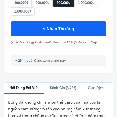
100.000₫
200.000₫
500.000₫
1.000.000₫
2.000.000₫
⚡ Nhận Thưởng
🔒 Bảo Mật SSL
🎰 Odds Cao
🔄 Hoàn Trả 1.5%
💳 Đa Kênh Nạp
🔥
254
người đang xem trang này
Nội Dung Bài Viết
Đánh Giá (3,299)
Giao Dịch
Bóng đá không chỉ là môn thể thao vua, mà còn là
nguồn cảm hứng vô tận cho những cảm xúc thăng
hoa. Ai trong chúng ta cũng từng có những đêm thức