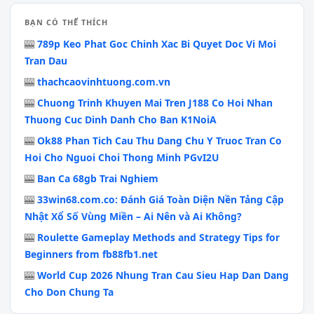
BẠN CÓ THỂ THÍCH
🎰
789p Keo Phat Goc Chinh Xac Bi Quyet Doc Vi Moi
Tran Dau
🎰
thachcaovinhtuong.com.vn
🎰
Chuong Trinh Khuyen Mai Tren J188 Co Hoi Nhan
Thuong Cuc Dinh Danh Cho Ban K1NoiA
🎰
Ok88 Phan Tich Cau Thu Dang Chu Y Truoc Tran Co
Hoi Cho Nguoi Choi Thong Minh PGvI2U
🎰
Ban Ca 68gb Trai Nghiem
🎰
33win68.com.co: Đánh Giá Toàn Diện Nền Tảng Cập
Nhật Xổ Số Vùng Miền – Ai Nên và Ai Không?
🎰
Roulette Gameplay Methods and Strategy Tips for
Beginners from fb88fb1.net
🎰
World Cup 2026 Nhung Tran Cau Sieu Hap Dan Dang
Cho Don Chung Ta