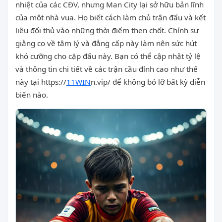
nhiệt của các CĐV, nhưng Man City lại sở hữu bản lĩnh
của một nhà vua. Họ biết cách làm chủ trận đấu và kết
liễu đối thủ vào những thời điểm then chốt. Chính sự
giằng co về tâm lý và đẳng cấp này làm nên sức hút
khó cưỡng cho cặp đấu này. Bạn có thể cập nhật tỷ lệ
và thông tin chi tiết về các trận cầu đỉnh cao như thế
này tại https://
11WIN
n.vip/ để không bỏ lỡ bất kỳ diễn
biến nào.