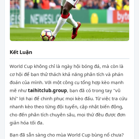
Kết Luận
World Cup không chỉ là ngày hội bóng đá, mà còn là
cơ hội để bạn thử thách khả năng phân tích và phán
đoán của mình. Với một công cụ tổng hợp kèo mạnh
mẽ như
taihitclub.group
, bạn đã có trong tay "vũ
khí" lợi hại để chinh phục mọi kèo đấu. Từ việc tra cứu
nhanh kèo theo từng đội tuyển, cập nhật biến động,
cho đến phân tích chuyên sâu, mọi thứ đều được đơn
giản hóa tối đa.
Bạn đã sẵn sàng cho mùa World Cup bùng nổ chưa?