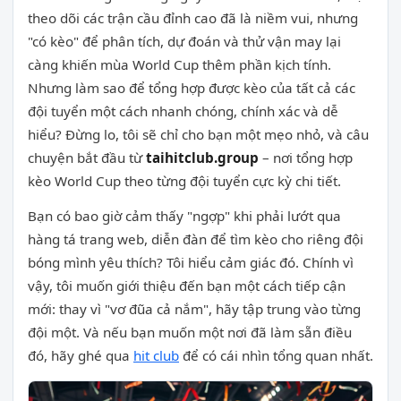
theo dõi các trận cầu đỉnh cao đã là niềm vui, nhưng
"có kèo" để phân tích, dự đoán và thử vận may lại
càng khiến mùa World Cup thêm phần kịch tính.
Nhưng làm sao để tổng hợp được kèo của tất cả các
đội tuyển một cách nhanh chóng, chính xác và dễ
hiểu? Đừng lo, tôi sẽ chỉ cho bạn một mẹo nhỏ, và câu
chuyện bắt đầu từ
taihitclub.group
– nơi tổng hợp
kèo World Cup theo từng đội tuyển cực kỳ chi tiết.
Bạn có bao giờ cảm thấy "ngợp" khi phải lướt qua
hàng tá trang web, diễn đàn để tìm kèo cho riêng đội
bóng mình yêu thích? Tôi hiểu cảm giác đó. Chính vì
vậy, tôi muốn giới thiệu đến bạn một cách tiếp cận
mới: thay vì "vơ đũa cả nắm", hãy tập trung vào từng
đội một. Và nếu bạn muốn một nơi đã làm sẵn điều
đó, hãy ghé qua
hit club
để có cái nhìn tổng quan nhất.