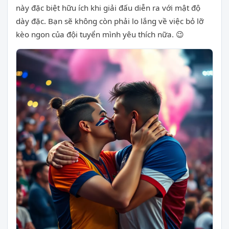
này đặc biệt hữu ích khi giải đấu diễn ra với mật độ
dày đặc. Bạn sẽ không còn phải lo lắng về việc bỏ lỡ
kèo ngon của đội tuyển mình yêu thích nữa. 😉