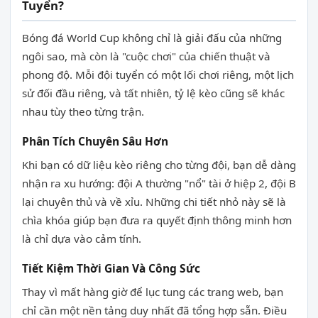
Tuyển?
Bóng đá World Cup không chỉ là giải đấu của những
ngôi sao, mà còn là "cuộc chơi" của chiến thuật và
phong độ. Mỗi đội tuyển có một lối chơi riêng, một lịch
sử đối đầu riêng, và tất nhiên, tỷ lệ kèo cũng sẽ khác
nhau tùy theo từng trận.
Phân Tích Chuyên Sâu Hơn
Khi bạn có dữ liệu kèo riêng cho từng đội, bạn dễ dàng
nhận ra xu hướng: đội A thường "nổ" tài ở hiệp 2, đội B
lại chuyên thủ và về xỉu. Những chi tiết nhỏ này sẽ là
chìa khóa giúp bạn đưa ra quyết định thông minh hơn
là chỉ dựa vào cảm tính.
Tiết Kiệm Thời Gian Và Công Sức
Thay vì mất hàng giờ để lục tung các trang web, bạn
chỉ cần một nền tảng duy nhất đã tổng hợp sẵn. Điều