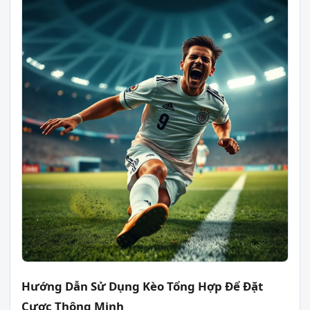
Hướng Dẫn Sử Dụng Kèo Tổng Hợp Để Đặt
Cược Thông Minh