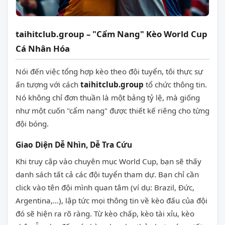
taihitclub.group – "Cẩm Nang" Kèo World Cup
Cá Nhân Hóa
Nói đến việc tổng hợp kèo theo đội tuyển, tôi thực sự
ấn tượng với cách
taihitclub.group
tổ chức thông tin.
Nó không chỉ đơn thuần là một bảng tỷ lệ, mà giống
như một cuốn "cẩm nang" được thiết kế riêng cho từng
đội bóng.
Giao Diện Dễ Nhìn, Dễ Tra Cứu
Khi truy cập vào chuyên mục World Cup, bạn sẽ thấy
danh sách tất cả các đội tuyển tham dự. Bạn chỉ cần
click vào tên đội mình quan tâm (ví dụ: Brazil, Đức,
Argentina,...), lập tức mọi thông tin về kèo đấu của đội
đó sẽ hiện ra rõ ràng. Từ kèo chấp, kèo tài xỉu, kèo