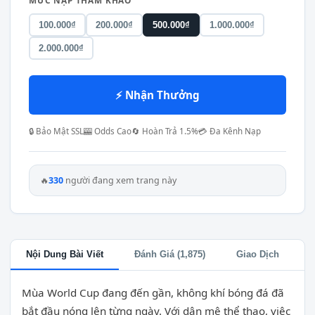
MỨC NẠP THAM KHẢO
100.000₫
200.000₫
500.000₫
1.000.000₫
2.000.000₫
⚡ Nhận Thưởng
🔒 Bảo Mật SSL
🎰 Odds Cao
🔄 Hoàn Trả 1.5%
💳 Đa Kênh Nạp
🔥
330
người đang xem trang này
Nội Dung Bài Viết
Đánh Giá (1,875)
Giao Dịch
Mùa World Cup đang đến gần, không khí bóng đá đã
bắt đầu nóng lên từng ngày. Với dân mê thể thao, việc