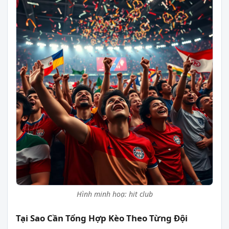
Hình minh hoạ: hit club
Tại Sao Cần Tổng Hợp Kèo Theo Từng Đội