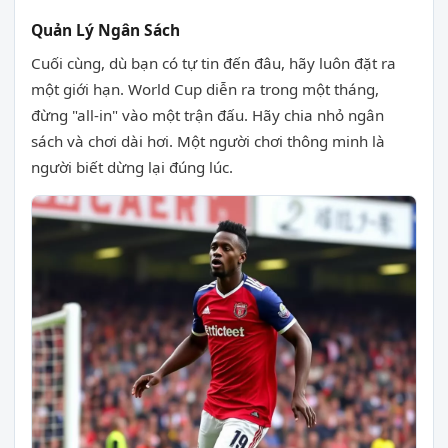
Quản Lý Ngân Sách
Cuối cùng, dù bạn có tự tin đến đâu, hãy luôn đặt ra
một giới hạn. World Cup diễn ra trong một tháng,
đừng "all-in" vào một trận đấu. Hãy chia nhỏ ngân
sách và chơi dài hơi. Một người chơi thông minh là
người biết dừng lại đúng lúc.