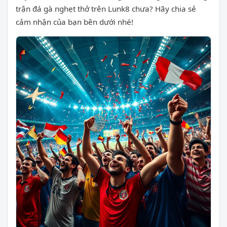
trận đá gà nghẹt thở trên Lunk8 chưa? Hãy chia sẻ
cảm nhận của bạn bên dưới nhé!