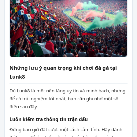
Những lưu ý quan trọng khi chơi đá gà tại
Lunk8
Dù Lunk8 là một nền tảng uy tín và minh bạch, nhưng
để có trải nghiệm tốt nhất, bạn cần ghi nhớ một số
điều sau đây.
Luôn kiểm tra thông tin trận đấu
Đừng bao giờ đặt cược một cách cảm tính. Hãy dành