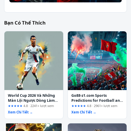
Bạn Có Thể Thích
World Cup 2026 Và Những
Go88-z1.com Sports
Màn Lội Ngược Dòng Làm
Predictions for Football and
Khán Giả Vỡ Òa
Basketball: A Calm Look at
★★★★★
4.8 · 2241+ lượt xem
★★★★★
4.8 · 2961+ lượt xem
What the Claims Really
Xem Chi Tiết →
Xem Chi Tiết →
Mean