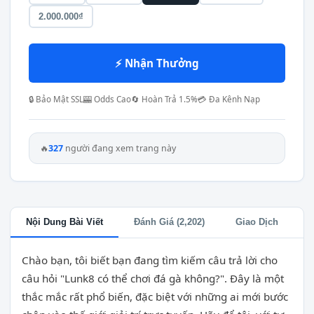
2.000.000₫
⚡ Nhận Thưởng
🔒 Bảo Mật SSL
🎰 Odds Cao
🔄 Hoàn Trả 1.5%
💳 Đa Kênh Nạp
🔥
327
người đang xem trang này
Nội Dung Bài Viết
Đánh Giá (2,202)
Giao Dịch
Chào bạn, tôi biết bạn đang tìm kiếm câu trả lời cho
câu hỏi "Lunk8 có thể chơi đá gà không?". Đây là một
thắc mắc rất phổ biến, đặc biệt với những ai mới bước