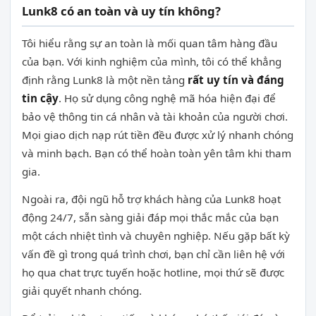
Lunk8 có an toàn và uy tín không?
Tôi hiểu rằng sự an toàn là mối quan tâm hàng đầu
của bạn. Với kinh nghiệm của mình, tôi có thể khẳng
định rằng Lunk8 là một nền tảng
rất uy tín và đáng
tin cậy
. Họ sử dụng công nghệ mã hóa hiện đại để
bảo vệ thông tin cá nhân và tài khoản của người chơi.
Mọi giao dịch nạp rút tiền đều được xử lý nhanh chóng
và minh bạch. Bạn có thể hoàn toàn yên tâm khi tham
gia.
Ngoài ra, đội ngũ hỗ trợ khách hàng của Lunk8 hoạt
động 24/7, sẵn sàng giải đáp mọi thắc mắc của bạn
một cách nhiệt tình và chuyên nghiệp. Nếu gặp bất kỳ
vấn đề gì trong quá trình chơi, bạn chỉ cần liên hệ với
họ qua chat trực tuyến hoặc hotline, mọi thứ sẽ được
giải quyết nhanh chóng.