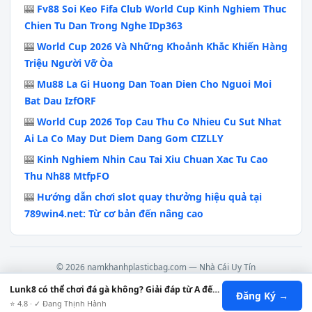
🎰
Fv88 Soi Keo Fifa Club World Cup Kinh Nghiem Thuc
Chien Tu Dan Trong Nghe IDp363
🎰
World Cup 2026 Và Những Khoảnh Khắc Khiến Hàng
Triệu Người Vỡ Òa
🎰
Mu88 La Gi Huong Dan Toan Dien Cho Nguoi Moi
Bat Dau IzfORF
🎰
World Cup 2026 Top Cau Thu Co Nhieu Cu Sut Nhat
Ai La Co May Dut Diem Dang Gom CIZLLY
🎰
Kinh Nghiem Nhin Cau Tai Xiu Chuan Xac Tu Cao
Thu Nh88 MtfpFO
🎰
Hướng dẫn chơi slot quay thưởng hiệu quả tại
789win4.net: Từ cơ bản đến nâng cao
© 2026 namkhanhplasticbag.com — Nhà Cái Uy Tín
Contact
·
Chính Sách Giao Dịch
·
Chính Sách Hoàn Trả
·
Chính Sách Bảo Mật
·
Lunk8 có thể chơi đá gà không? Giải đáp từ A đến Z cho người mới
Đăng Ký →
Điều Khoản Dịch Vụ
·
Tra Cứu Vé
·
Tất Cả Game
·
Sitemap
⭐ 4.8 · ✓ Đang Thịnh Hành