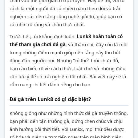
chân vào thế giới giải trí trực tuyến. Hãy để tôi, với tư
cách là một người đã có nhiều năm theo dõi và trải
nghiệm các nền tảng công nghệ giải trí, giúp bạn có
cái nhìn rõ ràng và chân thực nhất.
Trước hết, tôi khẳng định luôn:
Lunk8 hoàn toàn có
thể tham gia chơi đá gà
, và thậm chí, đây còn là một
trong những điểm mạnh giúp nền tảng này thu hút
đông đảo người chơi. Nhưng "có thể" thôi chưa đủ,
bạn cần hiểu rõ về cách thức, luật chơi và những điều
cần lưu ý để có trải nghiệm tốt nhất. Bài viết này sẽ là
cẩm nang chi tiết dành riêng cho bạn.
Đá gà trên Lunk8 có gì đặc biệt?
Không giống như những hình thức đá gà truyền thống,
bạn phải đến tận trường gà, đứng chen chúc và chịu
ảnh hưởng bởi thời tiết. Với Lunk8, mọi thứ đều được
số hóa và diễn ra trực tiếp ngay trên màn hình điện