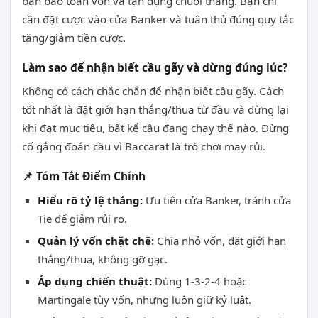
bạn bảo toàn vốn và tận dụng chuỗi thắng. Bạn chỉ
cần đặt cược vào cửa Banker và tuân thủ đúng quy tắc
tăng/giảm tiền cược.
Làm sao để nhận biết cầu gãy và dừng đúng lúc?
Không có cách chắc chắn để nhận biết cầu gãy. Cách
tốt nhất là đặt giới hạn thắng/thua từ đầu và dừng lại
khi đạt mục tiêu, bất kể cầu đang chạy thế nào. Đừng
cố gắng đoán cầu vì Baccarat là trò chơi may rủi.
📌 Tóm Tắt Điểm Chính
Hiểu rõ tỷ lệ thắng:
Ưu tiên cửa Banker, tránh cửa
Tie để giảm rủi ro.
Quản lý vốn chặt chẽ:
Chia nhỏ vốn, đặt giới hạn
thắng/thua, không gỡ gạc.
Áp dụng chiến thuật:
Dùng 1-3-2-4 hoặc
Martingale tùy vốn, nhưng luôn giữ kỷ luật.