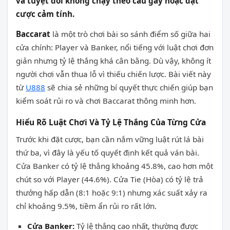
và tuyệt đối không chạy theo cầu gãy hoặc đặt
cược cảm tính.
Baccarat
là một trò chơi bài so sánh điểm số giữa hai
cửa chính: Player và Banker, nổi tiếng với luật chơi đơn
giản nhưng tỷ lệ thắng khá cân bằng. Dù vậy, không ít
người chơi vẫn thua lỗ vì thiếu chiến lược. Bài viết này
từ
U888
sẽ chia sẻ những bí quyết thực chiến giúp bạn
kiểm soát rủi ro và chơi Baccarat thông minh hơn.
Hiểu Rõ Luật Chơi Và Tỷ Lệ Thắng Của Từng Cửa
Trước khi đặt cược, bạn cần nắm vững luật rút lá bài
thứ ba, vì đây là yếu tố quyết định kết quả ván bài.
Cửa Banker có tỷ lệ thắng khoảng 45.8%, cao hơn một
chút so với Player (44.6%). Cửa Tie (Hòa) có tỷ lệ trả
thưởng hấp dẫn (8:1 hoặc 9:1) nhưng xác suất xảy ra
chỉ khoảng 9.5%, tiềm ẩn rủi ro rất lớn.
Cửa Banker:
Tỷ lệ thắng cao nhất, thường được