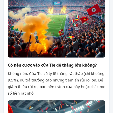
Có nên cược vào cửa Tie để thắng lớn không?
Không nên. Cửa Tie có tỷ lệ thắng rất thấp (chỉ khoảng
9.5%), dù trả thưởng cao nhưng tiềm ẩn rủi ro lớn. Để
giảm thiểu rủi ro, bạn nên tránh cửa này hoặc chỉ cược
số tiền rất nhỏ.