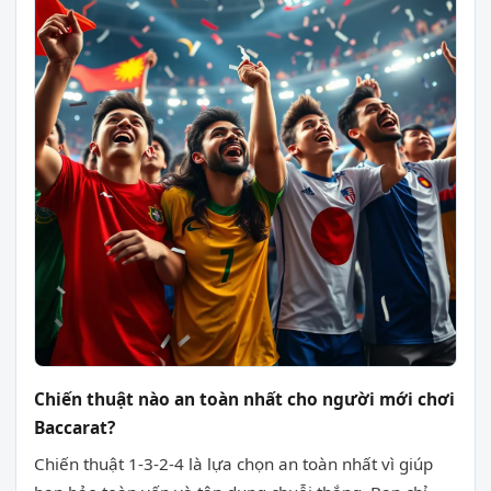
Chiến thuật nào an toàn nhất cho người mới chơi
Baccarat?
Chiến thuật 1-3-2-4 là lựa chọn an toàn nhất vì giúp