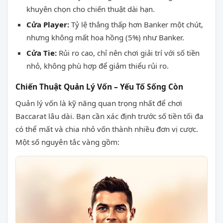
khuyên chọn cho chiến thuật dài hạn.
Cửa Player:
Tỷ lệ thắng thấp hơn Banker một chút,
nhưng không mất hoa hồng (5%) như Banker.
Cửa Tie:
Rủi ro cao, chỉ nên chơi giải trí với số tiền
nhỏ, không phù hợp để giảm thiểu rủi ro.
Chiến Thuật Quản Lý Vốn – Yếu Tố Sống Còn
Quản lý vốn là kỹ năng quan trọng nhất để chơi
Baccarat lâu dài. Bạn cần xác định trước số tiền tối đa
có thể mất và chia nhỏ vốn thành nhiều đơn vị cược.
Một số nguyên tắc vàng gồm: