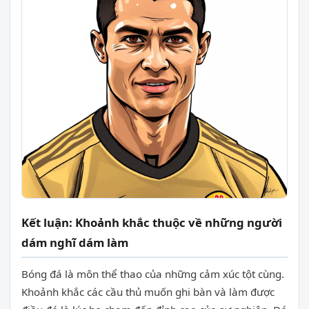
Kết luận: Khoảnh khắc thuộc về những người
dám nghĩ dám làm
Bóng đá là môn thể thao của những cảm xúc tột cùng.
Khoảnh khắc các cầu thủ muốn ghi bàn và làm được