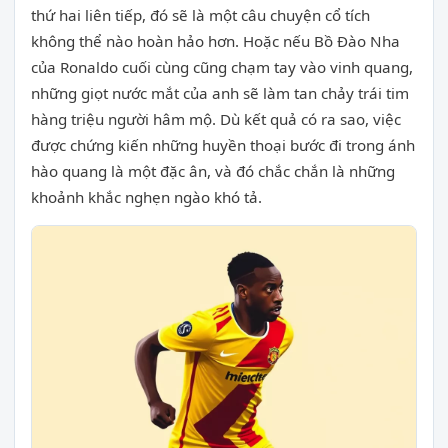
thứ hai liên tiếp, đó sẽ là một câu chuyện cổ tích
không thể nào hoàn hảo hơn. Hoặc nếu Bồ Đào Nha
của Ronaldo cuối cùng cũng chạm tay vào vinh quang,
những giọt nước mắt của anh sẽ làm tan chảy trái tim
hàng triệu người hâm mộ. Dù kết quả có ra sao, việc
được chứng kiến những huyền thoại bước đi trong ánh
hào quang là một đặc ân, và đó chắc chắn là những
khoảnh khắc nghẹn ngào khó tả.