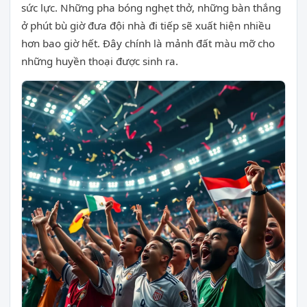
sức lực. Những pha bóng nghẹt thở, những bàn thắng
ở phút bù giờ đưa đội nhà đi tiếp sẽ xuất hiện nhiều
hơn bao giờ hết. Đây chính là mảnh đất màu mỡ cho
những huyền thoại được sinh ra.