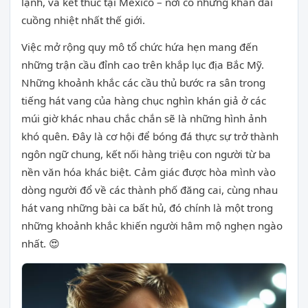
lạnh, và kết thúc tại Mexico – nơi có những khán đài
cuồng nhiệt nhất thế giới.
Việc mở rộng quy mô tổ chức hứa hẹn mang đến
những trận cầu đỉnh cao trên khắp lục địa Bắc Mỹ.
Những khoảnh khắc các cầu thủ bước ra sân trong
tiếng hát vang của hàng chục nghìn khán giả ở các
múi giờ khác nhau chắc chắn sẽ là những hình ảnh
khó quên. Đây là cơ hội để bóng đá thực sự trở thành
ngôn ngữ chung, kết nối hàng triệu con người từ ba
nền văn hóa khác biệt. Cảm giác được hòa mình vào
dòng người đổ về các thành phố đăng cai, cùng nhau
hát vang những bài ca bất hủ, đó chính là một trong
những khoảnh khắc khiến người hâm mộ nghẹn ngào
nhất. 😍