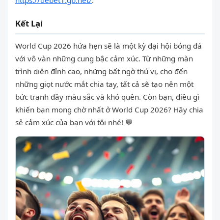
https://debet1.gb.net/
.
Kết Lại
World Cup 2026 hứa hẹn sẽ là một kỳ đại hội bóng đá
với vô vàn những cung bậc cảm xúc. Từ những màn
trình diễn đỉnh cao, những bất ngờ thú vị, cho đến
những giọt nước mắt chia tay, tất cả sẽ tạo nên một
bức tranh đầy màu sắc và khó quên. Còn bạn, điều gì
khiến bạn mong chờ nhất ở World Cup 2026? Hãy chia
sẻ cảm xúc của bạn với tôi nhé! 💬