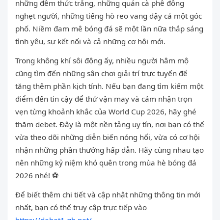
những đêm thức trắng, những quán cà phê đông
nghẹt người, những tiếng hò reo vang dậy cả một góc
phố. Niềm đam mê bóng đá sẽ một lần nữa thắp sáng
tình yêu, sự kết nối và cả những cơ hội mới.
Trong không khí sôi động ấy, nhiều người hâm mộ
cũng tìm đến những sân chơi giải trí trực tuyến để
tăng thêm phần kịch tính. Nếu bạn đang tìm kiếm một
điểm đến tin cậy để thử vận may và cảm nhận trọn
vẹn từng khoảnh khắc của World Cup 2026, hãy ghé
thăm debet. Đây là một nền tảng uy tín, nơi bạn có thể
vừa theo dõi những diễn biến nóng hổi, vừa có cơ hội
nhận những phần thưởng hấp dẫn. Hãy cùng nhau tạo
nên những kỷ niệm khó quên trong mùa hè bóng đá
2026 nhé! ⚽
Để biết thêm chi tiết và cập nhật những thông tin mới
nhất, bạn có thể truy cập trực tiếp vào