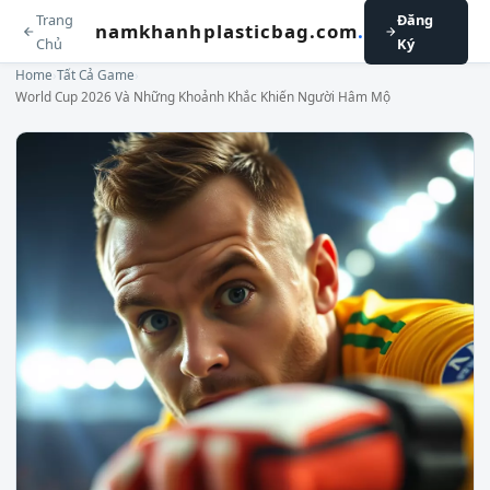
Trang
Đăng
namkhanhplasticbag.com
.
Chủ
Ký
Home
›
Tất Cả Game
›
World Cup 2026 Và Những Khoảnh Khắc Khiến Người Hâm Mộ