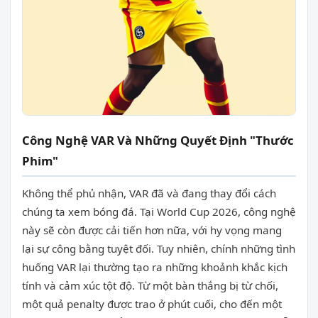
Công Nghệ VAR Và Những Quyết Định "Thước
Phim"
Không thể phủ nhận, VAR đã và đang thay đổi cách
chúng ta xem bóng đá. Tại World Cup 2026, công nghệ
này sẽ còn được cải tiến hơn nữa, với hy vọng mang
lại sự công bằng tuyệt đối. Tuy nhiên, chính những tình
huống VAR lại thường tạo ra những khoảnh khắc kịch
tính và cảm xúc tột độ. Từ một bàn thắng bị từ chối,
một quả penalty được trao ở phút cuối, cho đến một