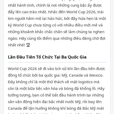
nhất hành tinh, chính là nơi những cung bậc ấy được
đẩy lên cao trào nhất. Nhắc đến World Cup 2026, trái
tim người hâm mộ lại háo hức, bởi đây hứa hẹn là một
kỳ World Cup chưa từng có với nhiều điều mới mẻ và
những khoảnh khắc chắc chắn sẽ làm chúng ta nghẹn
ngào. Hãy cùng tôi điểm qua những điều đáng chờ đợi
nhất nhé! 🏆
Lần Đầu Tiên Tổ Chức Tại Ba Quốc Gia
World Cup 2026 sẽ đi vào lịch sử khi lần đầu tiên được
đồng tổ chức bởi ba quốc gia: Mỹ, Canada và Mexico.
Đây không chỉ là một thử thách về mặt logistics mà
còn là một bữa tiệc văn hóa và bóng đá khổng lồ. Hãy
tưởng tượng, bạn có thể bắt đầu hành trình tại những
sân vận động hiện đại bậc nhất nước Mỹ, rồi bay lên
Canada để tận hưởng không khí bóng đá Bắc Mỹ mát