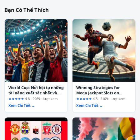
Bạn Có Thể Thích
World Cup: Nơi hội tụ những
Winning Strategies for
tài năng xuất sắc nhất và
Mega Jackpot Slots on
những bất ngờ khó quên
ok88edu.com: A Step-by-
★★★★★
4.8 · 2969+ lượt xem
★★★★★
4.8 · 2109+ lượt xem
Step Guide for Real
Xem Chi Tiết →
Xem Chi Tiết →
Situations