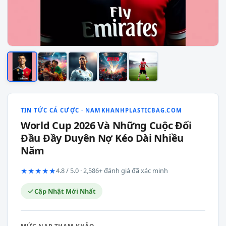
TIN TỨC CÁ CƯỢC · NAMKHANHPLASTICBAG.COM
World Cup 2026 Và Những Cuộc Đối
Đầu Đầy Duyên Nợ Kéo Dài Nhiều
Năm
★★★★★
4.8 / 5.0 · 2,586+ đánh giá đã xác minh
Cập Nhật Mới Nhất