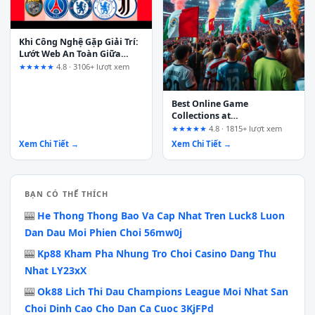
Khi Công Nghệ Gặp Giải Trí:
Lướt Web An Toàn Giữa
"Rừng" Nhà Cái Trực Tuyến
★★★★★
4.8 · 3106+ lượt xem
Best Online Game
Collections at
open88v.online: A Risk-
★★★★★
4.8 · 1815+ lượt xem
Advisor’s Assessment of Fit
Xem Chi Tiết →
Xem Chi Tiết →
and Red Flags
BẠN CÓ THỂ THÍCH
🎰
He Thong Thong Bao Va Cap Nhat Tren Luck8 Luon
Dan Dau Moi Phien Choi 56mw0j
🎰
Kp88 Kham Pha Nhung Tro Choi Casino Dang Thu
Nhat LY23xX
🎰
Ok88 Lich Thi Dau Champions League Moi Nhat San
Choi Dinh Cao Cho Dan Ca Cuoc 3KjFPd