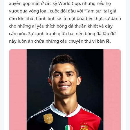
xuyên góp mặt ở các kỳ World Cup, nhưng nếu họ
vượt qua vòng loại, cuộc đối đầu với "Tam sư" tại giải
đấu lớn nhất hành tinh sẽ là một bữa tiệc thực sự dành
cho những ai yêu thích bóng đá thuần khiết và đầy
cảm xúc. Sự cạnh tranh giữa hai nền bóng đá lâu đời
này luôn ẩn chứa những câu chuyện thú vị bên lề.