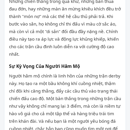
Những chiến thắng trong quá khứ, những bàn thua
đau đớn, hay những màn ăn mừng khiêu khích đều trở
thành "món nợ" mà các thế hệ cầu thủ phải trả. Khi
bước vào sân, họ không chỉ thi đấu vì màu cờ sắc áo,
mà còn vì cả một "di sản" đối đầu đầy nặng nề. Chính
điều này tạo ra áp lực và động lực khủng khiếp, khiến
cho các trận cầu đinh luôn diễn ra với cường độ cao
nhất.
Sự Kỳ Vọng Của Người Hâm Mộ
Người hâm mộ chính là linh hồn của những trận derby
này. Họ tạo ra một bầu không khí cuồng nhiệt, thậm
chí đôi khi căng thẳng, đẩy các cầu thủ vào trạng thái
chiến đấu cao độ. Một bàn thắng trong những trận cầu
như vậy không chỉ mang lại 3 điểm, mà còn là niềm tự
hào vô giá cho cả một tập thể và hàng triệu trái tim
trên khán đài. Và nếu bạn là một người yêu bóng đá
cuồng nhiệt, chắc hẳn bạn cũng muốn tìm một nơi để