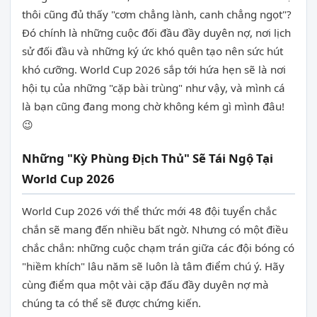
thôi cũng đủ thấy "cơm chẳng lành, canh chẳng ngọt"?
Đó chính là những cuộc đối đầu đầy duyên nợ, nơi lịch
sử đối đầu và những ký ức khó quên tạo nên sức hút
khó cưỡng. World Cup 2026 sắp tới hứa hẹn sẽ là nơi
hội tụ của những "cặp bài trùng" như vậy, và mình cá
là bạn cũng đang mong chờ không kém gì mình đâu!
😉
Những "Kỳ Phùng Địch Thủ" Sẽ Tái Ngộ Tại
World Cup 2026
World Cup 2026 với thể thức mới 48 đội tuyển chắc
chắn sẽ mang đến nhiều bất ngờ. Nhưng có một điều
chắc chắn: những cuộc chạm trán giữa các đội bóng có
"hiềm khích" lâu năm sẽ luôn là tâm điểm chú ý. Hãy
cùng điểm qua một vài cặp đấu đầy duyên nợ mà
chúng ta có thể sẽ được chứng kiến.