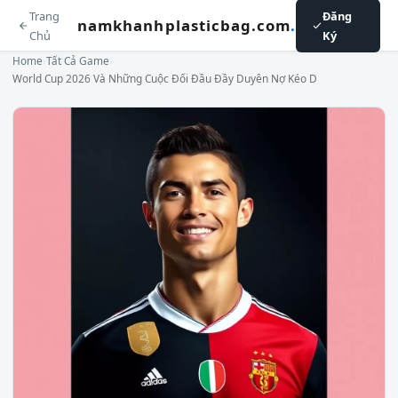
Trang
Đăng
namkhanhplasticbag.com
.
Chủ
Ký
Home
›
Tất Cả Game
›
World Cup 2026 Và Những Cuộc Đối Đầu Đầy Duyên Nợ Kéo D