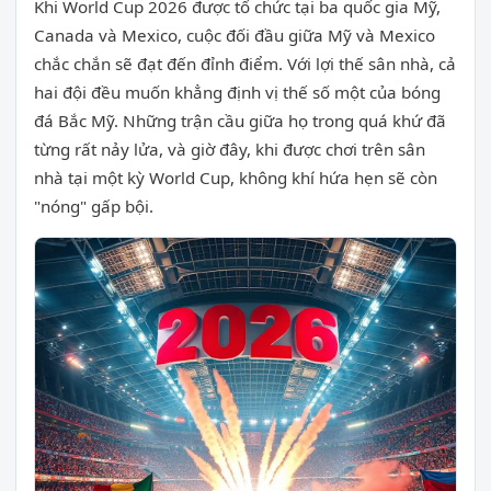
Khi World Cup 2026 được tổ chức tại ba quốc gia Mỹ,
Canada và Mexico, cuộc đối đầu giữa Mỹ và Mexico
chắc chắn sẽ đạt đến đỉnh điểm. Với lợi thế sân nhà, cả
hai đội đều muốn khẳng định vị thế số một của bóng
đá Bắc Mỹ. Những trận cầu giữa họ trong quá khứ đã
từng rất nảy lửa, và giờ đây, khi được chơi trên sân
nhà tại một kỳ World Cup, không khí hứa hẹn sẽ còn
"nóng" gấp bội.