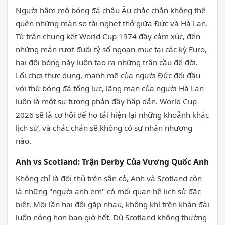
Người hâm mộ bóng đá châu Âu chắc chắn không thể
quên những màn so tài nghẹt thở giữa Đức và Hà Lan.
Từ trận chung kết World Cup 1974 đầy cảm xúc, đến
những màn rượt đuổi tỷ số ngoạn mục tại các kỳ Euro,
hai đội bóng này luôn tạo ra những trận cầu để đời.
Lối chơi thực dụng, mạnh mẽ của người Đức đối đầu
với thứ bóng đá tổng lực, lãng mạn của người Hà Lan
luôn là một sự tương phản đầy hấp dẫn. World Cup
2026 sẽ là cơ hội để họ tái hiện lại những khoảnh khắc
lịch sử, và chắc chắn sẽ không có sự nhân nhượng
nào.
Anh vs Scotland: Trận Derby Của Vương Quốc Anh
Không chỉ là đối thủ trên sân cỏ, Anh và Scotland còn
là những "người anh em" có mối quan hệ lịch sử đặc
biệt. Mỗi lần hai đội gặp nhau, không khí trên khán đài
luôn nóng hơn bao giờ hết. Dù Scotland không thường