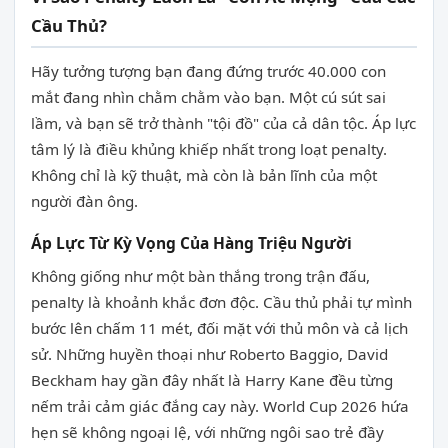
Cầu Thủ?
Hãy tưởng tượng bạn đang đứng trước 40.000 con
mắt đang nhìn chằm chằm vào bạn. Một cú sút sai
lầm, và bạn sẽ trở thành "tội đồ" của cả dân tộc. Áp lực
tâm lý là điều khủng khiếp nhất trong loạt penalty.
Không chỉ là kỹ thuật, mà còn là bản lĩnh của một
người đàn ông.
Áp Lực Từ Kỳ Vọng Của Hàng Triệu Người
Không giống như một bàn thắng trong trận đấu,
penalty là khoảnh khắc đơn độc. Cầu thủ phải tự mình
bước lên chấm 11 mét, đối mặt với thủ môn và cả lịch
sử. Những huyền thoại như Roberto Baggio, David
Beckham hay gần đây nhất là Harry Kane đều từng
nếm trải cảm giác đắng cay này. World Cup 2026 hứa
hẹn sẽ không ngoại lệ, với những ngôi sao trẻ đầy