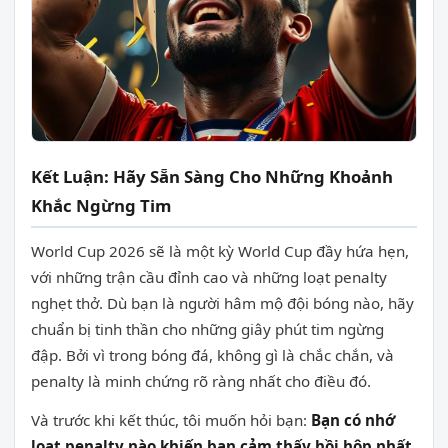
Kết Luận: Hãy Sẵn Sàng Cho Những Khoảnh
Khắc Ngừng Tim
World Cup 2026 sẽ là một kỳ World Cup đầy hứa hẹn,
với những trận cầu đỉnh cao và những loạt penalty
nghẹt thở. Dù bạn là người hâm mộ đội bóng nào, hãy
chuẩn bị tinh thần cho những giây phút tim ngừng
đập. Bởi vì trong bóng đá, không gì là chắc chắn, và
penalty là minh chứng rõ ràng nhất cho điều đó.
Và trước khi kết thúc, tôi muốn hỏi bạn:
Bạn có nhớ
loạt penalty nào khiến bạn cảm thấy hồi hộp nhất