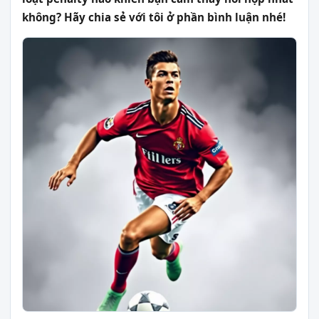
không? Hãy chia sẻ với tôi ở phần bình luận nhé!