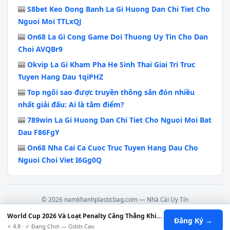
🎰
S8bet Keo Dong Banh La Gi Huong Dan Chi Tiet Cho
Nguoi Moi TTLxQJ
🎰
On68 La Gi Cong Game Doi Thuong Uy Tin Cho Dan
Choi AVQBr9
🎰
Okvip La Gi Kham Pha He Sinh Thai Giai Tri Truc
Tuyen Hang Dau 1qiPHZ
🎰
Top ngôi sao được truyền thông săn đón nhiều
nhất giải đấu: Ai là tâm điểm?
🎰
789win La Gi Huong Dan Chi Tiet Cho Nguoi Moi Bat
Dau F86FgY
🎰
On68 Nha Cai Ca Cuoc Truc Tuyen Hang Dau Cho
Nguoi Choi Viet I6Gg0Q
© 2026 namkhanhplasticbag.com — Nhà Cái Uy Tín
Contact
·
Chính Sách Giao Dịch
·
Chính Sách Hoàn Trả
·
Chính Sách Bảo Mật
·
World Cup 2026 Và Loạt Penalty Căng Thẳng Khiến Tim Người Hâm Mộ Như Ngừng Đập Trong Giây Phút
Đăng Ký →
Điều Khoản Dịch Vụ
·
Tra Cứu Vé
·
Tất Cả Game
·
Sitemap
⭐ 4.8 · ✓ Đang Chơi — Odds Cao