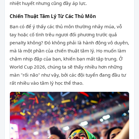
nhiệt huyết nhưng cũng đầy áp lực.
Chiến Thuật Tâm Lý Từ Các Thủ Môn
Bạn có để ý thấy các thủ môn thường nhảy múa, vỗ
tay hoặc cố tình trêu ngươi đối phương trước quả
penalty không? Đó không phải là hành động vô duyên,
mà là một phần của chiến thuật tâm lý. Họ muốn làm
chậm nhịp đập của bạn, khiến bạn mất tập trung. Ở
World Cup 2026, chúng ta sẽ thấy nhiều hơn những
màn "rối não" như vậy, bởi các đội tuyển đang đầu tư
rất nhiều vào tâm lý học thể thao.