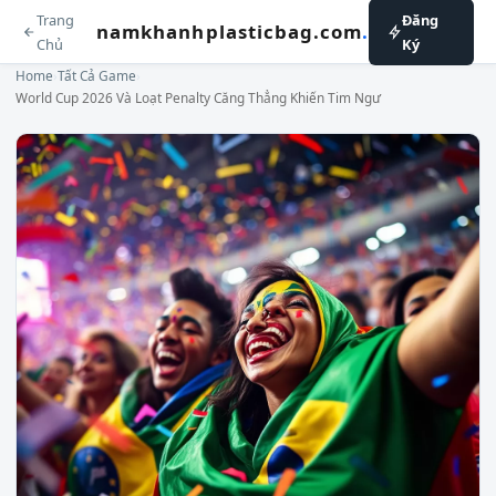
Trang
Đăng
namkhanhplasticbag.com
.
Chủ
Ký
Home
›
Tất Cả Game
›
World Cup 2026 Và Loạt Penalty Căng Thẳng Khiến Tim Ngư