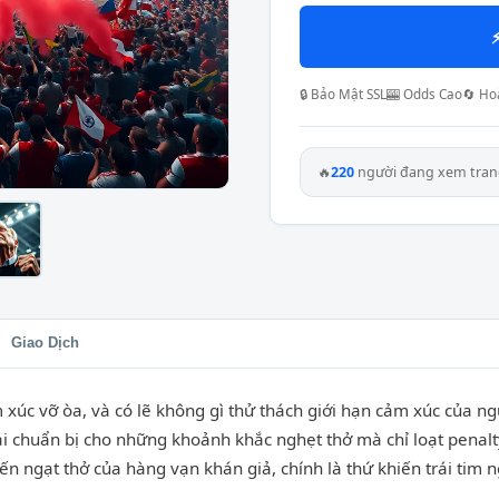
🔒 Bảo Mật SSL
🎰 Odds Cao
🔄 Ho
🔥
220
người đang xem tran
Giao Dịch
xúc vỡ òa, và có lẽ không gì thử thách giới hạn cảm xúc của ng
i chuẩn bị cho những khoảnh khắc nghẹt thở mà chỉ loạt penalt
ến ngạt thở của hàng vạn khán giả, chính là thứ khiến trái tim