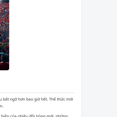
u bất ngờ hơn bao giờ hết. Thể thức mới
n.
t hiện của nhiều đội bóng mới, những