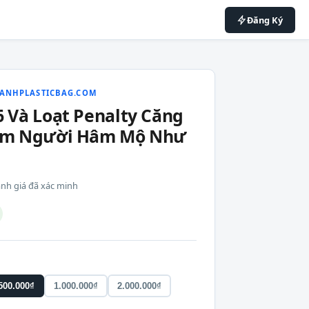
Đăng Ký
HANHPLASTICBAG.COM
 Và Loạt Penalty Căng
Tim Người Hâm Mộ Như
đánh giá đã xác minh
500.000₫
1.000.000₫
2.000.000₫