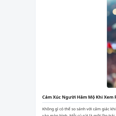
Cảm Xúc Người Hâm Mộ Khi Xem 
Không gì có thể so sánh với cảm giác kh
vào màn hình. Mỗi cú sút là một lần trá