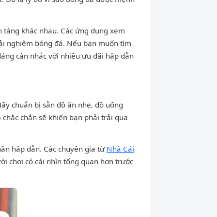
ền tảng khác nhau. Các ứng dụng xem
trải nghiệm bóng đá. Nếu bạn muốn tìm
đáng cân nhắc với nhiều ưu đãi hấp dẫn
ãy chuẩn bị sẵn đồ ăn nhẹ, đồ uống
 chắc chắn sẽ khiến bạn phải trải qua
phần hấp dẫn. Các chuyên gia từ
Nhà Cái
ời chơi có cái nhìn tổng quan hơn trước