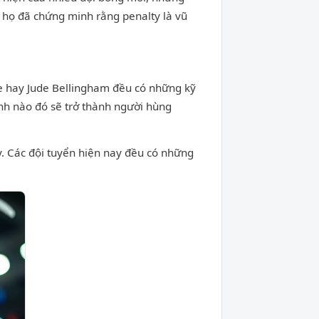
 họ đã chứng minh rằng penalty là vũ
pe hay Jude Bellingham đều có những kỹ
nh nào đó sẽ trở thành người hùng
y. Các đội tuyển hiện nay đều có những