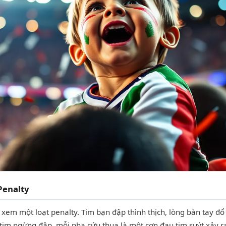
Penalty
i xem một loạt penalty. Tim bạn đập thình thịch, lòng bàn tay 
i tim ngừng đập, mỗi pha cứu thua là một cơn đau tim suýt xảy r