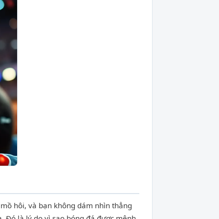
đổ mồ hôi, và bạn không dám nhìn thẳng
a. Đó là lý do vì sao bóng đá được mệnh