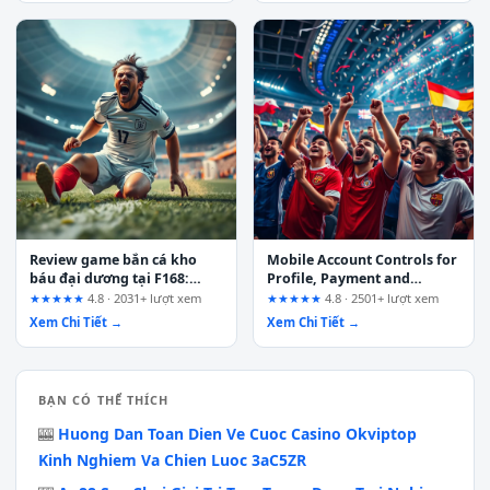
Review game bắn cá kho
Mobile Account Controls for
báu đại dương tại F168:
Profile, Payment and
Những tuyên bố quảng cáo
Notification Management: A
★★★★★
4.8 · 2031+ lượt xem
★★★★★
4.8 · 2501+ lượt xem
cần được xác minh
Risk-Advisor's Review
Xem Chi Tiết →
Xem Chi Tiết →
BẠN CÓ THỂ THÍCH
🎰
Huong Dan Toan Dien Ve Cuoc Casino Okviptop
Kinh Nghiem Va Chien Luoc 3aC5ZR