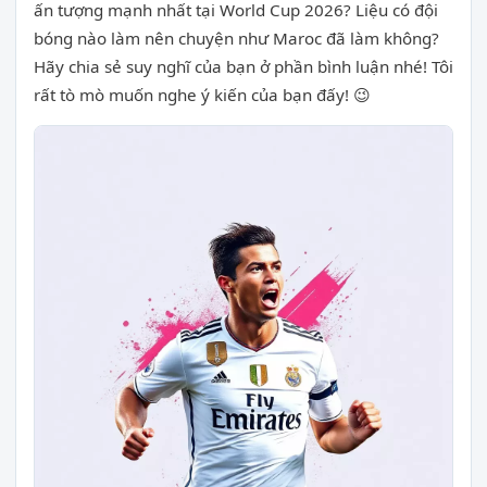
ấn tượng mạnh nhất tại World Cup 2026? Liệu có đội
bóng nào làm nên chuyện như Maroc đã làm không?
Hãy chia sẻ suy nghĩ của bạn ở phần bình luận nhé! Tôi
rất tò mò muốn nghe ý kiến của bạn đấy! 😉