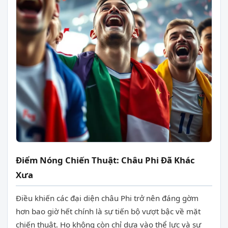
Điểm Nóng Chiến Thuật: Châu Phi Đã Khác
Xưa
Điều khiến các đại diện châu Phi trở nên đáng gờm
hơn bao giờ hết chính là sự tiến bộ vượt bậc về mặt
chiến thuật. Họ không còn chỉ dựa vào thể lực và sự