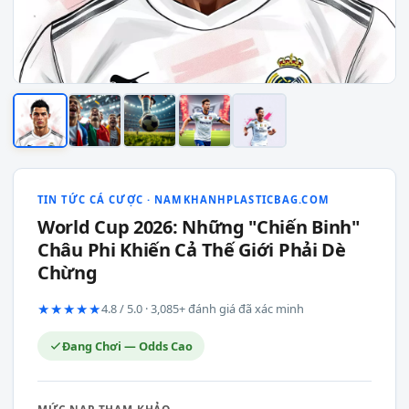
TIN TỨC CÁ CƯỢC · NAMKHANHPLASTICBAG.COM
World Cup 2026: Những "Chiến Binh"
Châu Phi Khiến Cả Thế Giới Phải Dè
Chừng
★★★★★
4.8 / 5.0 · 3,085+ đánh giá đã xác minh
Đang Chơi — Odds Cao