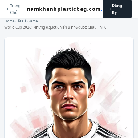
Trang
Đăng
namkhanhplasticbag.com
.
Chủ
Ký
Home
›
Tất Cả Game
›
World Cup 2026: Những &quot;Chiến Binh&quot; Châu Phi K