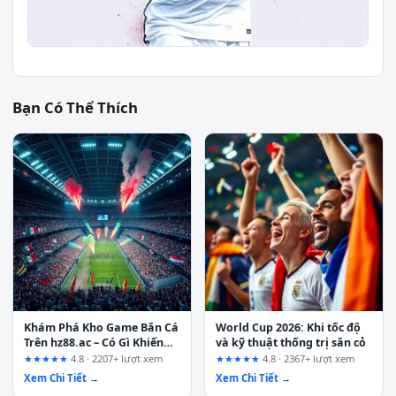
Bạn Có Thể Thích
Khám Phá Kho Game Bắn Cá
World Cup 2026: Khi tốc độ
Trên hz88.ac – Có Gì Khiến
và kỹ thuật thống trị sân cỏ
Dân Chơi Mê Mẩn?
★★★★★
4.8 · 2207+ lượt xem
★★★★★
4.8 · 2367+ lượt xem
Xem Chi Tiết →
Xem Chi Tiết →