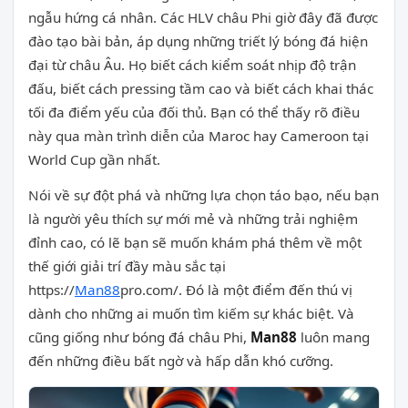
ngẫu hứng cá nhân. Các HLV châu Phi giờ đây đã được
đào tạo bài bản, áp dụng những triết lý bóng đá hiện
đại từ châu Âu. Họ biết cách kiểm soát nhịp độ trận
đấu, biết cách pressing tầm cao và biết cách khai thác
tối đa điểm yếu của đối thủ. Bạn có thể thấy rõ điều
này qua màn trình diễn của Maroc hay Cameroon tại
World Cup gần nhất.
Nói về sự đột phá và những lựa chọn táo bạo, nếu bạn
là người yêu thích sự mới mẻ và những trải nghiệm
đỉnh cao, có lẽ bạn sẽ muốn khám phá thêm về một
thế giới giải trí đầy màu sắc tại
https://
Man88
pro.com/. Đó là một điểm đến thú vị
dành cho những ai muốn tìm kiếm sự khác biệt. Và
cũng giống như bóng đá châu Phi,
Man88
luôn mang
đến những điều bất ngờ và hấp dẫn khó cưỡng.