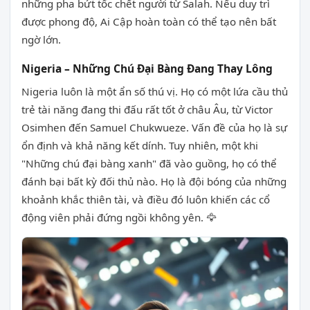
những pha bứt tốc chết người từ Salah. Nếu duy trì
được phong độ, Ai Cập hoàn toàn có thể tạo nên bất
ngờ lớn.
Nigeria – Những Chú Đại Bàng Đang Thay Lông
Nigeria luôn là một ẩn số thú vị. Họ có một lứa cầu thủ
trẻ tài năng đang thi đấu rất tốt ở châu Âu, từ Victor
Osimhen đến Samuel Chukwueze. Vấn đề của họ là sự
ổn định và khả năng kết dính. Tuy nhiên, một khi
"Những chú đại bàng xanh" đã vào guồng, họ có thể
đánh bại bất kỳ đối thủ nào. Họ là đội bóng của những
khoảnh khắc thiên tài, và điều đó luôn khiến các cổ
động viên phải đứng ngồi không yên. 🦅