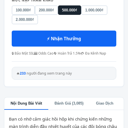
MỨC NẠP THAM KHẢO
100.000₫
200.000₫
500.000₫
1.000.000₫
2.000.000₫
⚡ Nhận Thưởng
🔒 Bảo Mật SSL
🎰 Odds Cao
🔄 Hoàn Trả 1.5%
💳 Đa Kênh Nạp
🔥
233
người đang xem trang này
Nội Dung Bài Viết
Đánh Giá (3,085)
Giao Dịch
Bạn có nhớ cảm giác hồi hộp khi chứng kiến những
màn trình diễn đầy nhiệt huyết của các đội bóng châu