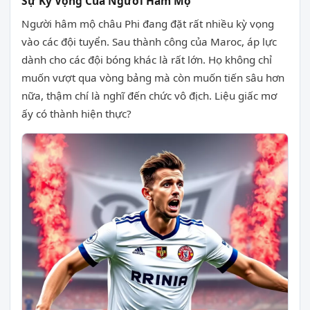
Sự Kỳ Vọng Của Người Hâm Mộ
Người hâm mộ châu Phi đang đặt rất nhiều kỳ vọng
vào các đội tuyển. Sau thành công của Maroc, áp lực
dành cho các đội bóng khác là rất lớn. Họ không chỉ
muốn vượt qua vòng bảng mà còn muốn tiến sâu hơn
nữa, thậm chí là nghĩ đến chức vô địch. Liệu giấc mơ
ấy có thành hiện thực?