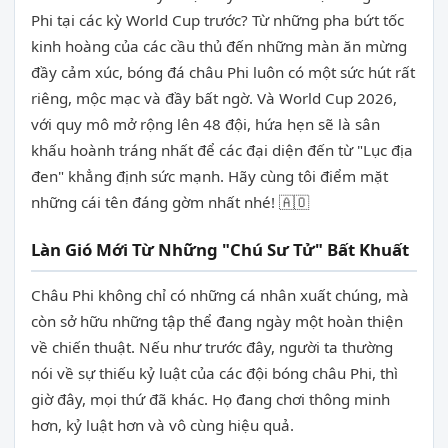
Phi tại các kỳ World Cup trước? Từ những pha bứt tốc
kinh hoàng của các cầu thủ đến những màn ăn mừng
đầy cảm xúc, bóng đá châu Phi luôn có một sức hút rất
riêng, mộc mạc và đầy bất ngờ. Và World Cup 2026,
với quy mô mở rộng lên 48 đội, hứa hẹn sẽ là sân
khấu hoành tráng nhất để các đại diện đến từ "Lục địa
đen" khẳng định sức mạnh. Hãy cùng tôi điểm mặt
những cái tên đáng gờm nhất nhé! 🇦🇴
Làn Gió Mới Từ Những "Chú Sư Tử" Bất Khuất
Châu Phi không chỉ có những cá nhân xuất chúng, mà
còn sở hữu những tập thể đang ngày một hoàn thiện
về chiến thuật. Nếu như trước đây, người ta thường
nói về sự thiếu kỷ luật của các đội bóng châu Phi, thì
giờ đây, mọi thứ đã khác. Họ đang chơi thông minh
hơn, kỷ luật hơn và vô cùng hiệu quả.