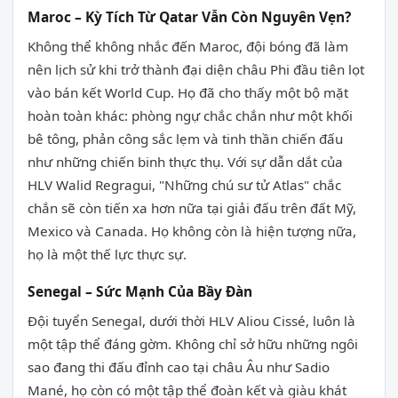
Maroc – Kỳ Tích Từ Qatar Vẫn Còn Nguyên Vẹn?
Không thể không nhắc đến Maroc, đội bóng đã làm
nên lịch sử khi trở thành đại diện châu Phi đầu tiên lọt
vào bán kết World Cup. Họ đã cho thấy một bộ mặt
hoàn toàn khác: phòng ngự chắc chắn như một khối
bê tông, phản công sắc lẹm và tinh thần chiến đấu
như những chiến binh thực thụ. Với sự dẫn dắt của
HLV Walid Regragui, "Những chú sư tử Atlas" chắc
chắn sẽ còn tiến xa hơn nữa tại giải đấu trên đất Mỹ,
Mexico và Canada. Họ không còn là hiện tượng nữa,
họ là một thế lực thực sự.
Senegal – Sức Mạnh Của Bầy Đàn
Đội tuyển Senegal, dưới thời HLV Aliou Cissé, luôn là
một tập thể đáng gờm. Không chỉ sở hữu những ngôi
sao đang thi đấu đỉnh cao tại châu Âu như Sadio
Mané, họ còn có một tập thể đoàn kết và giàu khát