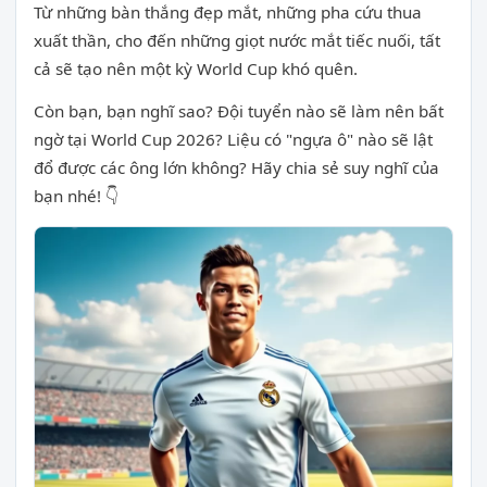
Từ những bàn thắng đẹp mắt, những pha cứu thua
xuất thần, cho đến những giọt nước mắt tiếc nuối, tất
cả sẽ tạo nên một kỳ World Cup khó quên.
Còn bạn, bạn nghĩ sao? Đội tuyển nào sẽ làm nên bất
ngờ tại World Cup 2026? Liệu có "ngựa ô" nào sẽ lật
đổ được các ông lớn không? Hãy chia sẻ suy nghĩ của
bạn nhé! 👇