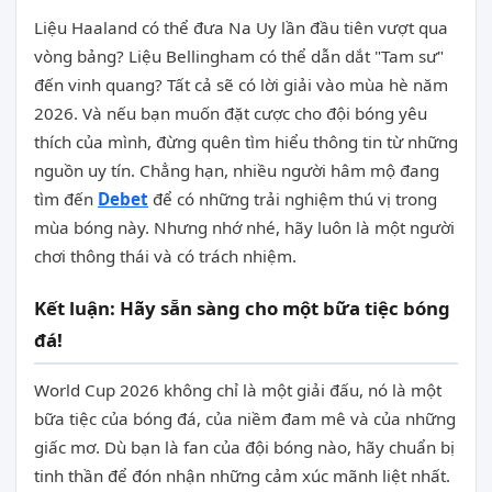
Liệu Haaland có thể đưa Na Uy lần đầu tiên vượt qua
vòng bảng? Liệu Bellingham có thể dẫn dắt "Tam sư"
đến vinh quang? Tất cả sẽ có lời giải vào mùa hè năm
2026. Và nếu bạn muốn đặt cược cho đội bóng yêu
thích của mình, đừng quên tìm hiểu thông tin từ những
nguồn uy tín. Chẳng hạn, nhiều người hâm mộ đang
tìm đến
Debet
để có những trải nghiệm thú vị trong
mùa bóng này. Nhưng nhớ nhé, hãy luôn là một người
chơi thông thái và có trách nhiệm.
Kết luận: Hãy sẵn sàng cho một bữa tiệc bóng
đá!
World Cup 2026 không chỉ là một giải đấu, nó là một
bữa tiệc của bóng đá, của niềm đam mê và của những
giấc mơ. Dù bạn là fan của đội bóng nào, hãy chuẩn bị
tinh thần để đón nhận những cảm xúc mãnh liệt nhất.