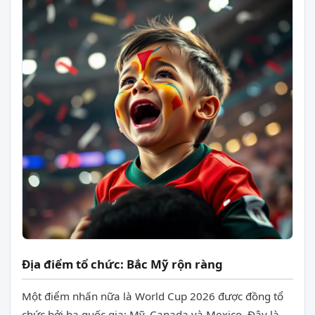
Địa điểm tổ chức: Bắc Mỹ rộn ràng
Một điểm nhấn nữa là World Cup 2026 được đồng tổ
chức bởi ba quốc gia: Mỹ, Canada và Mexico. Đây là