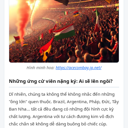
Hình minh hoạ:
https://acecombay.jp.net/
Những ứng cử viên nặng ký: Ai sẽ lên ngôi?
Dĩ nhiên, chúng ta không thể không nhắc đến những
"ông lớn" quen thuộc. Brazil, Argentina, Pháp, Đức, Tây
Ban Nha... tất cả đều đang có những đội hình cực kỳ
chất lượng. Argentina với tư cách đương kim vô địch
chắc chắn sẽ không dễ dàng buông bỏ chiếc cúp.