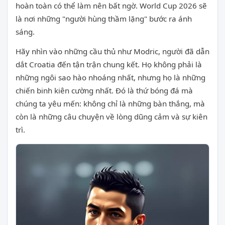
hoàn toàn có thể làm nên bất ngờ. World Cup 2026 sẽ
là nơi những "người hùng thầm lặng" bước ra ánh
sáng.
Hãy nhìn vào những cầu thủ như Modric, người đã dẫn
dắt Croatia đến tận trận chung kết. Họ không phải là
những ngôi sao hào nhoáng nhất, nhưng họ là những
chiến binh kiên cường nhất. Đó là thứ bóng đá mà
chúng ta yêu mến: không chỉ là những bàn thắng, mà
còn là những câu chuyện về lòng dũng cảm và sự kiên
trì.