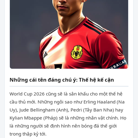
Những cái tên đáng chú ý: Thế hệ kế cận
World Cup 2026 cũng sẽ là sân khấu cho một thế hệ
cầu thủ mới. Những ngôi sao như Erling Haaland (Na
Uy), Jude Bellingham (Anh), Pedri (Tây Ban Nha) hay
Kylian Mbappe (Pháp) sẽ là những nhân vật chính. Họ
là những người sẽ định hình nên bóng đá thế giới
trong thập kỷ tới.