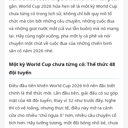
gần. World Cup 2026 hứa hẹn sẽ là một kỳ World Cup
chưa từng có trong lịch sử, không chỉ bởi quy mô tổ
chức mà còn bởi những câu chuyện, những cuộc đua
và những giọt nước mắt (cả vui lẫn buồn) mà nó mang
lại. Hãy cùng ngồi xuống, pha một ly cà phê và nói
chuyện một chút về cuộc đua của những chiến binh
sân cỏ năm 2026 nhé.
Một kỳ World Cup chưa từng có: Thể thức 48
đội tuyển
Điều đầu tiên khiến World Cup 2026 trở nên đặc biệt
chính là thể thức mới. Lần đầu tiên, giải đấu có sự góp
mặt của 48 đội tuyển, thay vì 32 như trước đây. Nghe
thì có vẻ loãng, nhưng thực tế, điều này mở ra cánh
cửa cho nhiều "chú ngựa ô" hơn, nhiều câu chuyện cổ
tích hơn. Hãy tưởng tượng, một đội bóng nhỏ bé, chưa