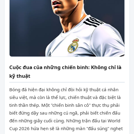
Cuộc đua của những chiến binh: Không chỉ là
kỹ thuật
Bóng đá hiện đại không chỉ đòi hỏi kỹ thuật cá nhân
siêu việt, mà còn là thể lực, chiến thuật và đặc biệt là
tinh thần thép. Một "chiến binh sân cỏ" thực thụ phải
biết đứng dậy sau những cú ngã, phải biết chiến đấu
đến những giây cuối cùng. Những trận đấu tại World
Cup 2026 hứa hẹn sẽ là những màn "đấu súng" nghẹt