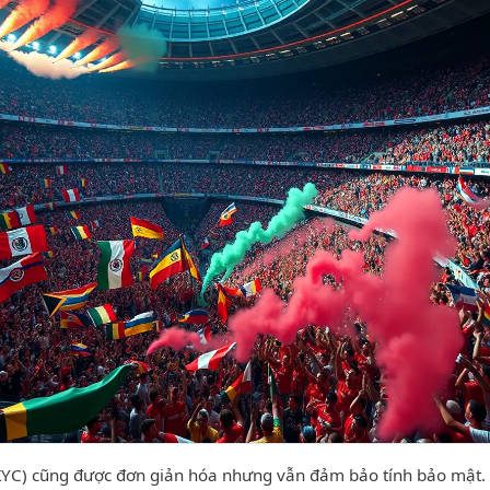
(KYC) cũng được đơn giản hóa nhưng vẫn đảm bảo tính bảo mật. 