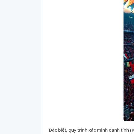
Đặc biệt, quy trình xác minh danh tính 