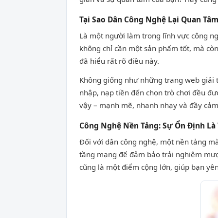
Tại Sao Dân Công Nghệ Lại Quan Tâm
Là một người làm trong lĩnh vực công ng
không chỉ cần một sản phẩm tốt, mà còn
đã hiểu rất rõ điều này.
Không giống như những trang web giải tr
nhập, nạp tiền đến chọn trò chơi đều đư
vậy – mạnh mẽ, nhanh nhạy và đầy cảm
Công Nghệ Nền Tảng: Sự Ổn Định Là 
Đối với dân công nghệ, một nền tảng mà
tầng mạng để đảm bảo trải nghiệm mượt
cũng là một điểm cộng lớn, giúp bạn yên