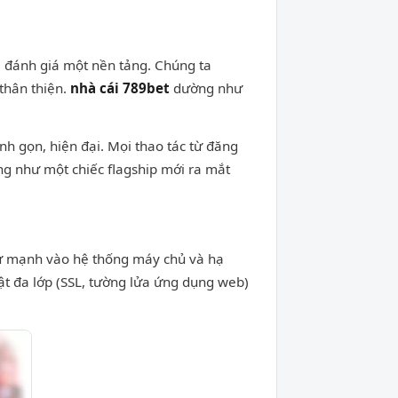
ể đánh giá một nền tảng. Chúng ta
thân thiện.
nhà cái 789bet
dường như
nh gọn, hiện đại. Mọi thao tác từ đăng
ống như một chiếc flagship mới ra mắt
tư mạnh vào hệ thống máy chủ và hạ
t đa lớp (SSL, tường lửa ứng dụng web)