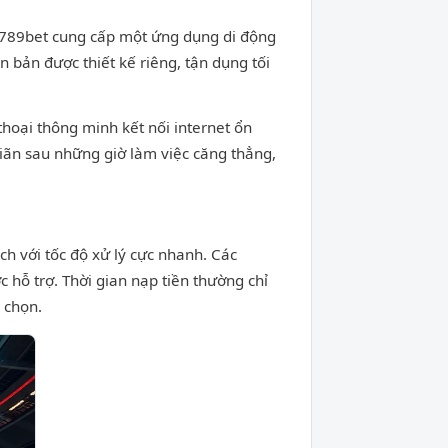
ng. 789bet cung cấp một ứng dụng di động
bản được thiết kế riêng, tận dụng tối
thoại thông minh kết nối internet ổn
giãn sau những giờ làm việc căng thẳng,
h với tốc độ xử lý cực nhanh. Các
hỗ trợ. Thời gian nạp tiền thường chỉ
 chọn.