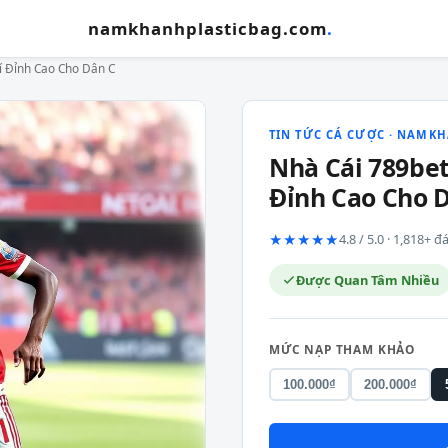
namkhanhplasticbag.com
.
rí Đỉnh Cao Cho Dân C
TIN TỨC CÁ CƯỢC · NAMK
Nhà Cái 789bet
Đỉnh Cao Cho 
★★★★★
4.8 / 5.0 · 1,818+ 
Được Quan Tâm Nhiều
MỨC NẠP THAM KHẢO
100.000₫
200.000₫