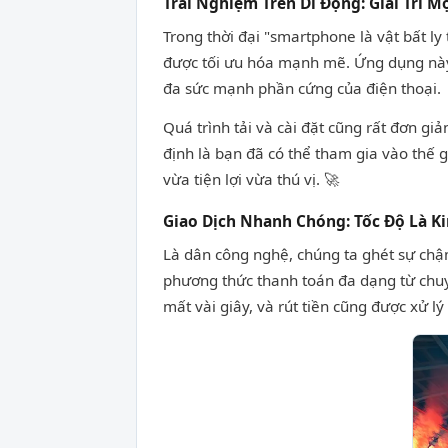
Trải Nghiệm Trên Di Động: Giải Trí M
Trong thời đại "smartphone là vật bất ly
được tối ưu hóa mạnh mẽ. Ứng dụng này 
đa sức mạnh phần cứng của điện thoại.
Quá trình tải và cài đặt cũng rất đơn gi
định là bạn đã có thể tham gia vào thế 
vừa tiện lợi vừa thú vị. 🚀
Giao Dịch Nhanh Chóng: Tốc Độ Là K
Là dân công nghệ, chúng ta ghét sự chậm
phương thức thanh toán đa dạng từ chuyể
mất vài giây, và rút tiền cũng được xử l