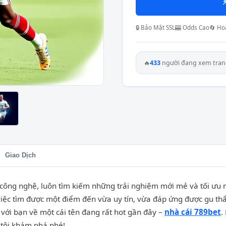
🔒 Bảo Mật SSL
🎰 Odds Cao
🔄 Ho
🔥
433
người đang xem tran
Giao Dịch
công nghệ, luôn tìm kiếm những trải nghiệm mới mẻ và tối ưu nhấ
việc tìm được một điểm đến vừa uy tín, vừa đáp ứng được gu t
với bạn về một cái tên đang rất hot gần đây –
nhà cái 789bet
.
 tôi khám phá nhé!