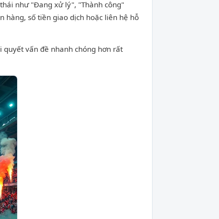
 thái như "Đang xử lý", "Thành công"
n hàng, số tiền giao dịch hoặc liên hệ hỗ
ải quyết vấn đề nhanh chóng hơn rất