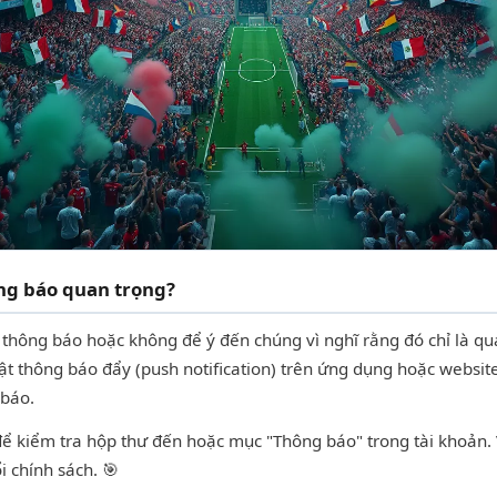
ông báo quan trọng?
t thông báo hoặc không để ý đến chúng vì nghĩ rằng đó chỉ là qu
ật thông báo đẩy (push notification) trên ứng dụng hoặc websit
 báo.
ể kiểm tra hộp thư đến hoặc mục "Thông báo" trong tài khoản. V
i chính sách. 🎯