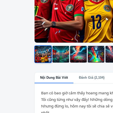
Nội Dung Bài Viết
Đánh Giá (2,104)
Bạn có bao giờ cảm thấy hoang mang khi
Tôi cũng từng như vậy đấy! Những dòng c
Nhưng đừng lo, hôm nay tôi sẽ chia sẻ 
nhất.