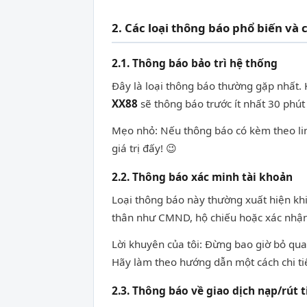
2. Các loại thông báo phổ biến và 
2.1. Thông báo bảo trì hệ thống
Đây là loại thông báo thường gặp nhất. K
XX88
sẽ thông báo trước ít nhất 30 phút 
Mẹo nhỏ: Nếu thông báo có kèm theo link
giá trị đấy! 😉
2.2. Thông báo xác minh tài khoản
Loại thông báo này thường xuất hiện khi
thân như CMND, hộ chiếu hoặc xác nhận 
Lời khuyên của tôi: Đừng bao giờ bỏ qua
Hãy làm theo hướng dẫn một cách chi ti
2.3. Thông báo về giao dịch nạp/rút t