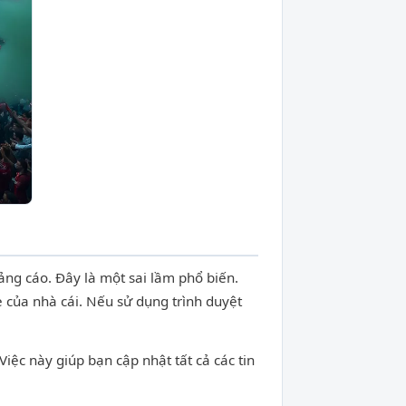
ảng cáo. Đây là một sai lầm phổ biến.
e của nhà cái. Nếu sử dụng trình duyệt
iệc này giúp bạn cập nhật tất cả các tin