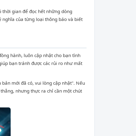
ó thời gian để đọc hết những dòng
ý nghĩa của từng loại thông báo và biết
đồng hành, luôn cập nhật cho bạn tình
giúp bạn tránh được các rủi ro như mất
 bản mới đã có, vui lòng cập nhật". Nếu
 thẳng, nhưng thực ra chỉ cần một chút