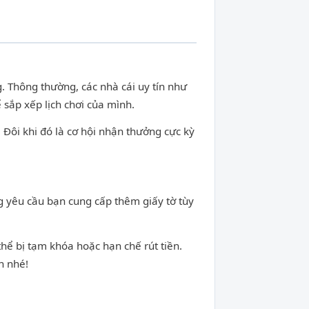
g. Thông thường, các nhà cái uy tín như
ể sắp xếp lịch chơi của mình.
Đôi khi đó là cơ hội nhận thưởng cực kỳ
g yêu cầu bạn cung cấp thêm giấy tờ tùy
hể bị tạm khóa hoặc hạn chế rút tiền.
n nhé!