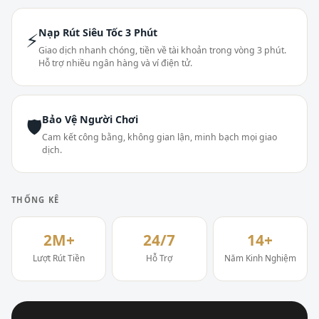
Nạp Rút Siêu Tốc 3 Phút
⚡
Giao dịch nhanh chóng, tiền về tài khoản trong vòng 3 phút.
Hỗ trợ nhiều ngân hàng và ví điện tử.
Bảo Vệ Người Chơi
🛡
Cam kết công bằng, không gian lận, minh bạch mọi giao
dịch.
THỐNG KÊ
2M+
24/7
14+
Lượt Rút Tiền
Hỗ Trợ
Năm Kinh Nghiệm