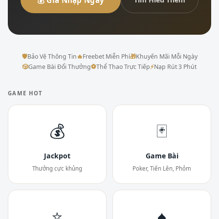
💰 Gia Nhập Ngay
🛡
Bảo Vệ Thông Tin
🔥
Freebet Miễn Phí
🎁
Khuyến Mãi Mỗi Ngày
🎲
Game Bài Đổi Thưởng
⚽
Thể Thao Trực Tiếp
⚡
Nạp Rút 3 Phút
GAME HOT
💰
🃏
Jackpot
Game Bài
Thưởng cực khủng
Poker, Tiến Lên, Phỏm
⭐
♠