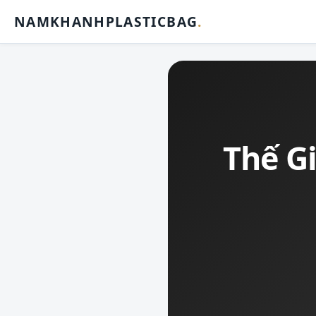
NAMKHANHPLASTICBAG
.
Thế G