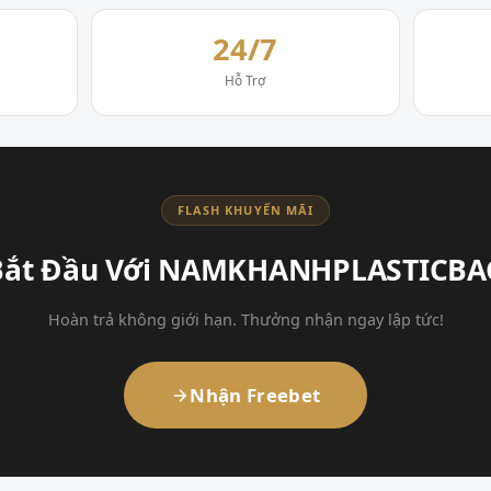
24/7
Hỗ Trợ
FLASH KHUYẾN MÃI
Bắt Đầu Với NAMKHANHPLASTICBA
Hoàn trả không giới hạn. Thưởng nhận ngay lập tức!
Nhận Freebet