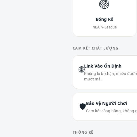
🏐
Bóng Rổ
NBA, V-League
CAM KẾT CHẤT LƯỢNG
Link Vào Ổn Định
🌐
Không lo bị chặn, nhiều đườn
mượt mà.
Bảo Vệ Người Chơi
🛡
Cam kết công bằng, không gi
THỐNG KÊ