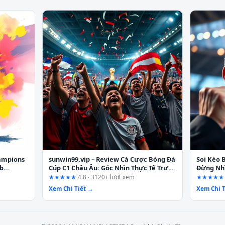
ampions
sunwin99.vip – Review Cá Cược Bóng Đá
Soi Kèo 
ub
Cúp C1 Châu Âu: Góc Nhìn Thực Tế Trước
Đừng Nhì
at
Mùa Giải
★★★★★
4.8 · 3120+ lượt xem
★★★★
Xem Chi Tiết →
Xem Chi 