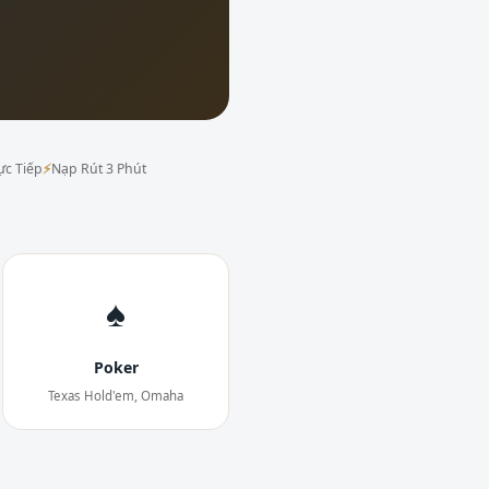
ực Tiếp
⚡
Nạp Rút 3 Phút
♠
Poker
Texas Hold'em, Omaha