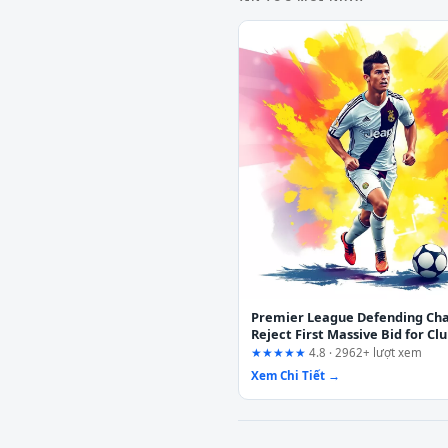
Premier League Defending Ch
Reject First Massive Bid for Cl
Captain: A User-Focused Look 
★★★★★
4.8 · 2962+ lượt xem
nk88cv.com
Xem Chi Tiết →