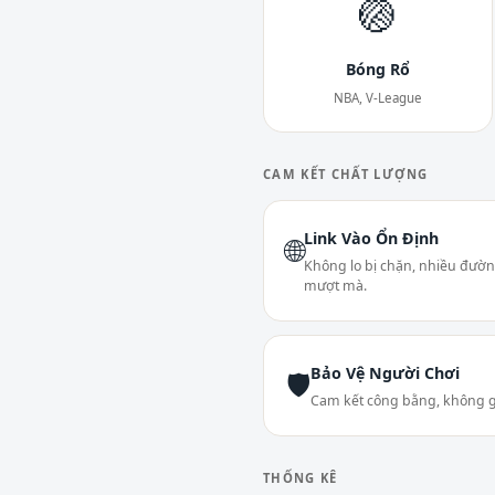
🏐
Bóng Rổ
NBA, V-League
CAM KẾT CHẤT LƯỢNG
Link Vào Ổn Định
🌐
Không lo bị chặn, nhiều đườn
mượt mà.
Bảo Vệ Người Chơi
🛡
Cam kết công bằng, không gi
THỐNG KÊ