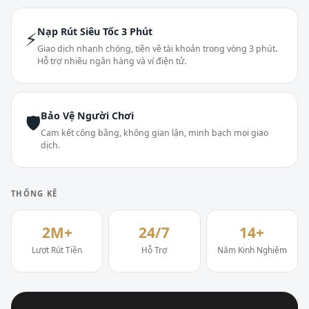
Nạp Rút Siêu Tốc 3 Phút
⚡
Giao dịch nhanh chóng, tiền về tài khoản trong vòng 3 phút.
Hỗ trợ nhiều ngân hàng và ví điện tử.
Bảo Vệ Người Chơi
🛡
Cam kết công bằng, không gian lận, minh bạch mọi giao
dịch.
THỐNG KÊ
2M+
24/7
14+
Lượt Rút Tiền
Hỗ Trợ
Năm Kinh Nghiệm