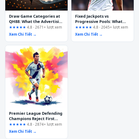
Draw Game Categories at
Fixed Jackpots vs
QH88: What the Advertising
Progressive Pools: What
Claims Look Like Through a
Sin88 Jackpot Guides Reveal
★★★★★
4.8 · 2671+ lượt xem
★★★★★
4.8 · 2045+ lượt xem
UX Lens
Xem Chi Tiết →
Xem Chi Tiết →
Premier League Defending
Champions Reject First
Massive Bid for Club
★★★★★
4.8 · 2874+ lượt xem
Captain: A User-Focused
Xem Chi Tiết →
Look at nk88cv.com