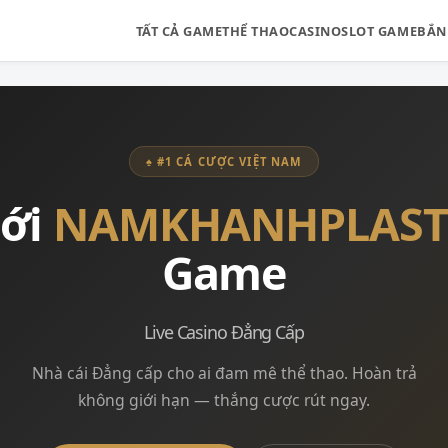
TẤT CẢ GAME
THỂ THAO
CASINO
SLOT GAME
BẮN
♠ #1 CÁ CƯỢC VIỆT NAM
iới
NAMKHANHPLAST
Game
Live Casino Đẳng Cấp
Nhà cái Đẳng cấp cho ai đam mê thể thao. Hoàn trả
không giới hạn — thắng cược rút ngay.