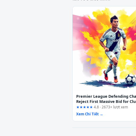
Premier League Defending Ch
Reject First Massive Bid for Cl
Captain: A User-Focused Look 
★★★★★
4.8 · 2673+ lượt xem
nk88cv.com
Xem Chi Tiết →