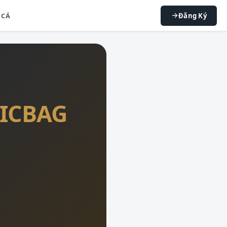
 CÁ
Đăng Ký
ICBAG