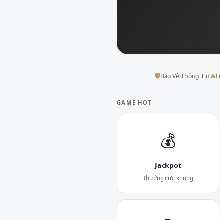
🛡
Bảo Vệ Thông Tin
🔥
F
GAME HOT
💰
Jackpot
Thưởng cực khủng