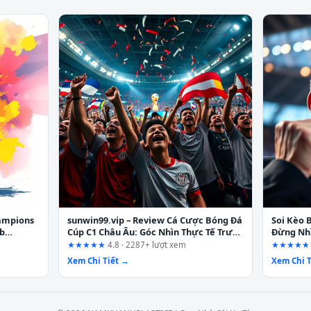
ampions
sunwin99.vip – Review Cá Cược Bóng Đá
Soi Kèo 
ub
Cúp C1 Châu Âu: Góc Nhìn Thực Tế Trước
Đừng Nhì
at
Mùa Giải
★★★★★
4.8 · 2287+ lượt xem
★★★★
Xem Chi Tiết →
Xem Chi 