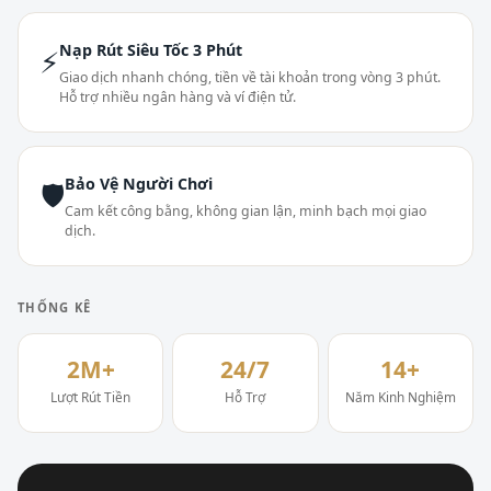
Nạp Rút Siêu Tốc 3 Phút
⚡
Giao dịch nhanh chóng, tiền về tài khoản trong vòng 3 phút.
Hỗ trợ nhiều ngân hàng và ví điện tử.
Bảo Vệ Người Chơi
🛡
Cam kết công bằng, không gian lận, minh bạch mọi giao
dịch.
THỐNG KÊ
2M+
24/7
14+
Lượt Rút Tiền
Hỗ Trợ
Năm Kinh Nghiệm