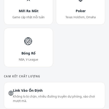
Mới Ra Mắt
Poker
Game cập nhật mỗi tuần
Texas Hold'em, Omaha
🏐
Bóng Rổ
NBA, V-League
CAM KẾT CHẤT LƯỢNG
Link Vào Ổn Định
🌐
Không lo bị chặn, nhiều đường truyền dự phòng, vào chơi
mượt mà.