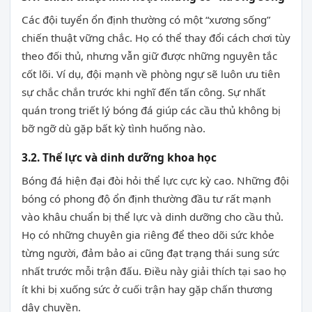
Các đội tuyển ổn định thường có một “xương sống”
chiến thuật vững chắc. Họ có thể thay đổi cách chơi tùy
theo đối thủ, nhưng vẫn giữ được những nguyên tắc
cốt lõi. Ví dụ, đội mạnh về phòng ngự sẽ luôn ưu tiên
sự chắc chắn trước khi nghĩ đến tấn công. Sự nhất
quán trong triết lý bóng đá giúp các cầu thủ không bị
bỡ ngỡ dù gặp bất kỳ tình huống nào.
3.2. Thể lực và dinh dưỡng khoa học
Bóng đá hiện đại đòi hỏi thể lực cực kỳ cao. Những đội
bóng có phong độ ổn định thường đầu tư rất mạnh
vào khâu chuẩn bị thể lực và dinh dưỡng cho cầu thủ.
Họ có những chuyên gia riêng để theo dõi sức khỏe
từng người, đảm bảo ai cũng đạt trạng thái sung sức
nhất trước mỗi trận đấu. Điều này giải thích tại sao họ
ít khi bị xuống sức ở cuối trận hay gặp chấn thương
dây chuyền.