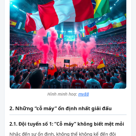
Hình minh hoạ:
mv88
2. Những “cỗ máy” ổn định nhất giải đấu
2.1. Đội tuyển số 1: “Cỗ máy” không biết mệt mỏi
Nhắc đến sự ổn định, không thể không kể đến đội