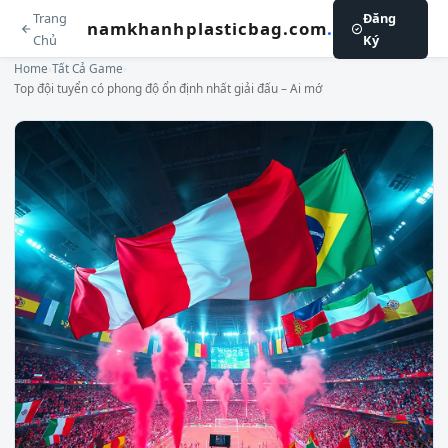
Trang
Đăng
namkhanhplasticbag.com
.
Chủ
Ký
Home
›
Tất Cả Game
›
Top đội tuyển có phong độ ổn định nhất giải đấu – Ai mớ