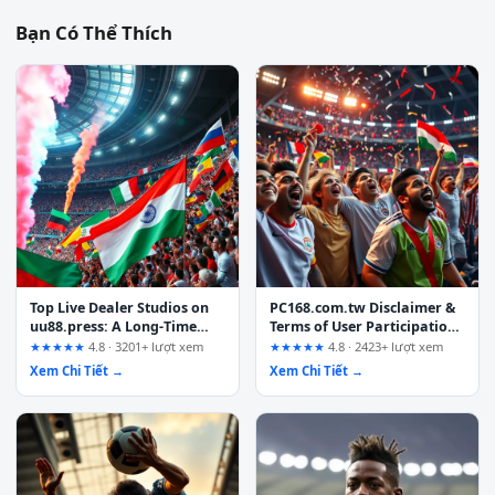
Bạn Có Thể Thích
Top Live Dealer Studios on
PC168.com.tw Disclaimer &
uu88.press: A Long-Time
Terms of User Participation:
Player's Perspective
Who Should and Should Not
★★★★★
4.8 · 3201+ lượt xem
★★★★★
4.8 · 2423+ lượt xem
Engage
Xem Chi Tiết →
Xem Chi Tiết →