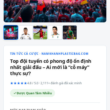
TIN TỨC CÁ CƯỢC · NAMKHANHPLASTICBAG.COM
Top đội tuyển có phong độ ổn định
nhất giải đấu – Ai mới là “cỗ máy”
thực sự?
★★★★★
4.8 / 5.0 · 2,111+ đánh giá đã xác minh
Được Quan Tâm Nhiều