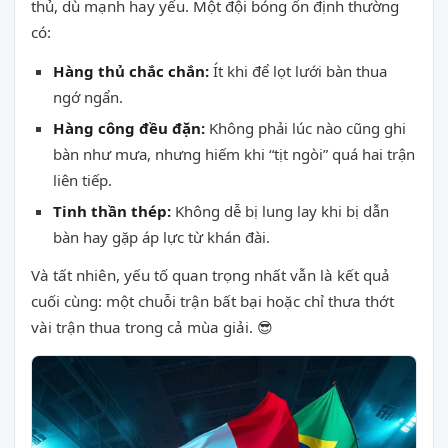
thủ, dù mạnh hay yếu. Một đội bóng ổn định thường
có:
Hàng thủ chắc chắn:
Ít khi để lọt lưới bàn thua
ngớ ngẩn.
Hàng công đều đặn:
Không phải lúc nào cũng ghi
bàn như mưa, nhưng hiếm khi “tịt ngòi” quá hai trận
liên tiếp.
Tinh thần thép:
Không dễ bị lung lay khi bị dẫn
bàn hay gặp áp lực từ khán đài.
Và tất nhiên, yếu tố quan trọng nhất vẫn là kết quả
cuối cùng: một chuỗi trận bất bại hoặc chỉ thưa thớt
vài trận thua trong cả mùa giải. 😎