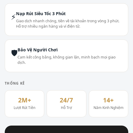
Nạp Rút Siêu Tốc 3 Phút
⚡
Giao dịch nhanh chóng, tiền về tài khoản trong vòng 3 phút.
Hỗ trợ nhiều ngân hàng và ví điện tử.
Bảo Vệ Người Chơi
🛡
Cam kết công bằng, không gian lận, minh bạch mọi giao
dịch.
THỐNG KÊ
2M+
24/7
14+
Lượt Rút Tiền
Hỗ Trợ
Năm Kinh Nghiệm