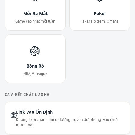
Mới Ra Mắt
Poker
Game cập nhật mỗi tuần
Texas Hold'em, Omaha
🏐
Bóng Rổ
NBA, V-League
CAM KẾT CHẤT LƯỢNG
Link Vào Ổn Định
🌐
Không lo bị chặn, nhiều đường truyền dự phòng, vào chơi
mượt mà.