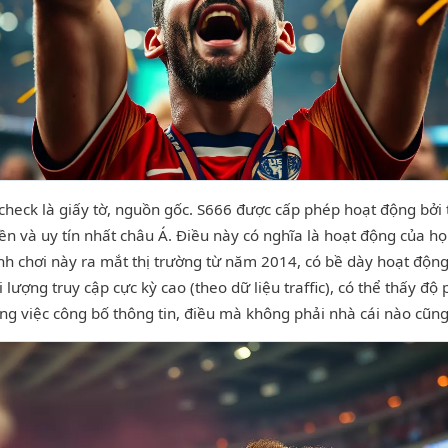
i check là giấy tờ, nguồn gốc. S666 được cấp phép hoạt động bởi
n và uy tín nhất châu Á. Điều này có nghĩa là hoạt động của họ
Sảnh chơi này ra mắt thị trường từ năm 2014, có bề dày hoạt độn
 lượng truy cập cực kỳ cao (theo dữ liệu traffic), có thể thấy độ
ong việc công bố thông tin, điều mà không phải nhà cái nào cũn