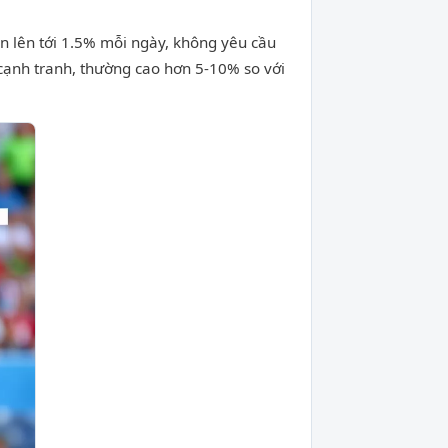
hạn lên tới 1.5% mỗi ngày, không yêu cầu
 cạnh tranh, thường cao hơn 5-10% so với