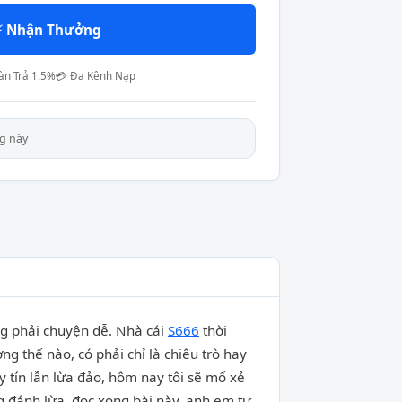
⚡ Nhận Thưởng
àn Trả 1.5%
💳 Đa Kênh Nạp
g này
ng phải chuyện dễ. Nhà cái
S666
thời
 thế nào, có phải chỉ là chiêu trò hay
 tín lẫn lừa đảo, hôm nay tôi sẽ mổ xẻ
g đánh lừa, đọc xong bài này, anh em tự