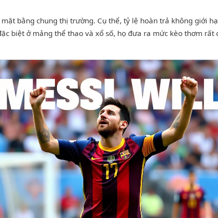
n mặt bằng chung thị trường. Cụ thể, tỷ lệ hoàn trả không giới 
, đặc biệt ở mảng thể thao và xổ số, họ đưa ra mức kèo thơm rất