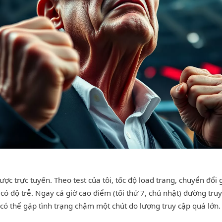
ược trực tuyến. Theo test của tôi, tốc độ load trang, chuyển đổi
 độ trễ. Ngay cả giờ cao điểm (tối thứ 7, chủ nhật) đường truyề
có thể gặp tình trạng chậm một chút do lượng truy cập quá lớn.