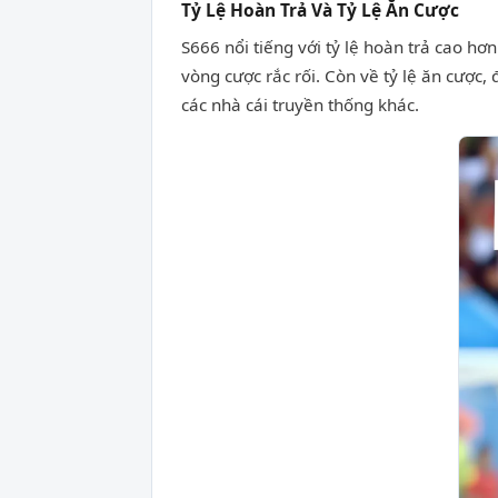
Tỷ Lệ Hoàn Trả Và Tỷ Lệ Ăn Cược
S666 nổi tiếng với tỷ lệ hoàn trả cao hơ
vòng cược rắc rối. Còn về tỷ lệ ăn cược
các nhà cái truyền thống khác.