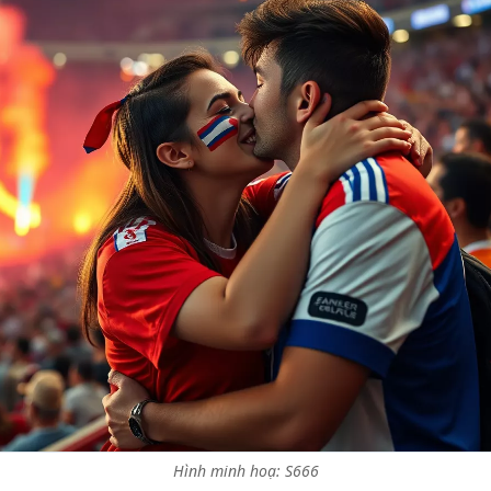
Hình minh hoạ: S666