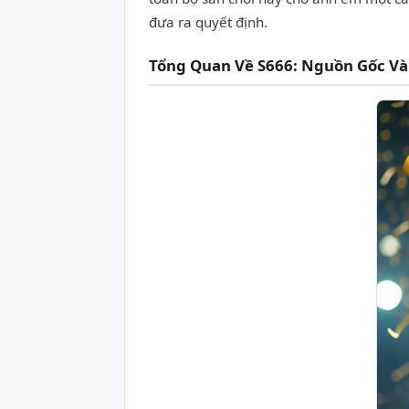
đưa ra quyết định.
Tổng Quan Về S666: Nguồn Gốc Và