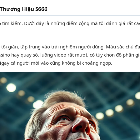
Thương Hiệu S666
 tìm kiếm. Dưới đây là những điểm cộng mà tôi đánh giá rất cao 
 tối giản, tập trung vào trải nghiệm người dùng. Màu sắc chủ đạ
asino hay quay số, luồng video rất mượt, có tùy chọn độ phân giải
. Ngay cả người mới vào cũng không bị choáng ngợp.