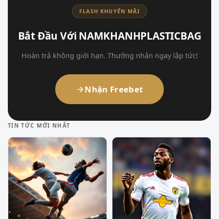
FLASH KHUYẾN MÃI
Bắt Đầu Với NAMKHANHPLASTICBAG
Hoàn trả không giới hạn. Thưởng nhận ngay lập tức!
Nhận Freebet
TIN TỨC MỚI NHẤT