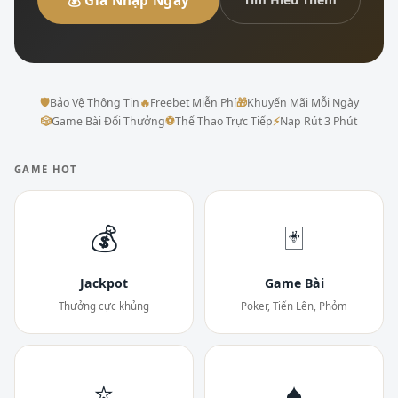
💰 Gia Nhập Ngay
🛡
Bảo Vệ Thông Tin
🔥
Freebet Miễn Phí
🎁
Khuyến Mãi Mỗi Ngày
🎲
Game Bài Đổi Thưởng
⚽
Thể Thao Trực Tiếp
⚡
Nạp Rút 3 Phút
GAME HOT
💰
🃏
Jackpot
Game Bài
Thưởng cực khủng
Poker, Tiến Lên, Phỏm
⭐
♠