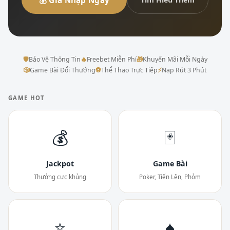
💰 Gia Nhập Ngay
🛡
Bảo Vệ Thông Tin
🔥
Freebet Miễn Phí
🎁
Khuyến Mãi Mỗi Ngày
🎲
Game Bài Đổi Thưởng
⚽
Thể Thao Trực Tiếp
⚡
Nạp Rút 3 Phút
GAME HOT
💰
🃏
Jackpot
Game Bài
Thưởng cực khủng
Poker, Tiến Lên, Phỏm
⭐
♠