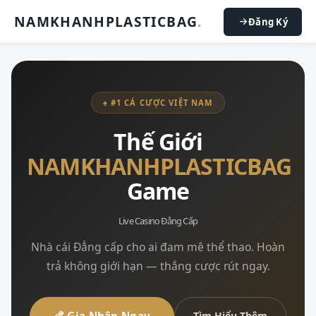
NAMKHANHPLASTICBAG
.
Đăng Ký
♠ #1 CÁ CƯỢC VIỆT NAM
Thế Giới
NAMKHANHPLASTICBAG
Game
Live Casino Đẳng Cấp
Nhà cái Đẳng cấp cho ai đam mê thể thao. Hoàn
trả không giới hạn — thắng cược rút ngay.
Tìm Hiểu Thêm