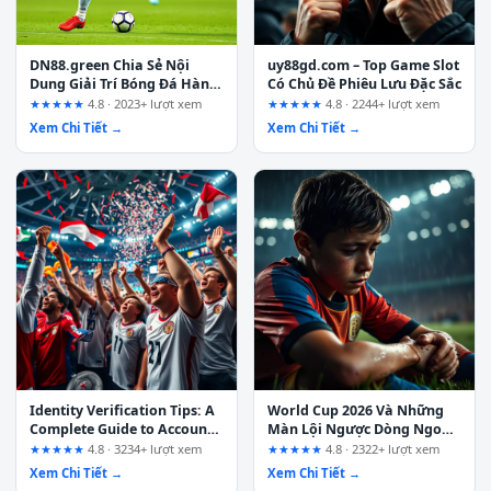
DN88.green Chia Sẻ Nội
uy88gd.com – Top Game Slot
Dung Giải Trí Bóng Đá Hàng
Có Chủ Đề Phiêu Lưu Đặc Sắc
Ngày: Góc Nhìn Từ Người
★★★★★
4.8 · 2023+ lượt xem
★★★★★
4.8 · 2244+ lượt xem
Dùng Lâu Năm
Xem Chi Tiết →
Xem Chi Tiết →
Identity Verification Tips: A
World Cup 2026 Và Những
Complete Guide to Account
Màn Lội Ngược Dòng Ngoạn
Checks on UK88
Mục: Khi Bóng Đá Viết Nên
★★★★★
4.8 · 3234+ lượt xem
★★★★★
4.8 · 2322+ lượt xem
Những Trang Sử Huyền
Xem Chi Tiết →
Xem Chi Tiết →
Thoại