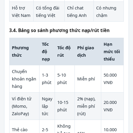
Hỗ trợ
Có tổng đài
Chỉ chat
Có nhưng
Việt Nam
tiếng Việt
tiếng Anh
chậm
3.4. Bảng so sánh phương thức nạp/rút tiền
Tốc
Hạn
Phương
Tốc độ
Phí giao
độ
mức tối
thức
rút
dịch
nạp
thiểu
Chuyển
1-3
5-10
50.000
khoản ngân
Miễn phí
phút
phút
VNĐ
hàng
Ví điện tử
Ngay
2% (nạp),
10-15
20.000
(Momo,
lập
miễn phí
phút
VNĐ
ZaloPay)
tức
(rút)
Không
Thẻ cào
2-5
10.000