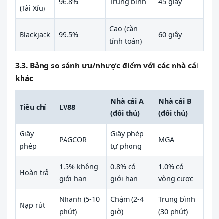
96.8%
Trung bình
45 giây
(Tài Xỉu)
Cao (cần
Blackjack
99.5%
60 giây
tính toán)
3.3. Bảng so sánh ưu/nhược điểm với các nhà cái
khác
Nhà cái A
Nhà cái B
Tiêu chí
LV88
(đối thủ)
(đối thủ)
Giấy
Giấy phép
PAGCOR
MGA
phép
tự phong
1.5% không
0.8% có
1.0% có
Hoàn trả
giới hạn
giới hạn
vòng cược
Nhanh (5-10
Chậm (2-4
Trung bình
Nạp rút
phút)
giờ)
(30 phút)