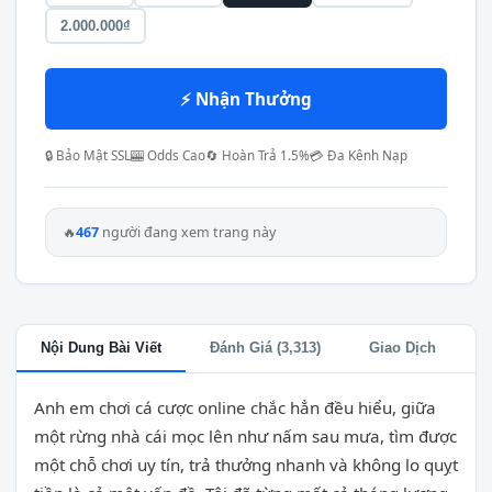
2.000.000₫
⚡ Nhận Thưởng
🔒 Bảo Mật SSL
🎰 Odds Cao
🔄 Hoàn Trả 1.5%
💳 Đa Kênh Nạp
🔥
467
người đang xem trang này
Nội Dung Bài Viết
Đánh Giá (3,313)
Giao Dịch
Anh em chơi cá cược online chắc hẳn đều hiểu, giữa
một rừng nhà cái mọc lên như nấm sau mưa, tìm được
một chỗ chơi uy tín, trả thưởng nhanh và không lo quỵt