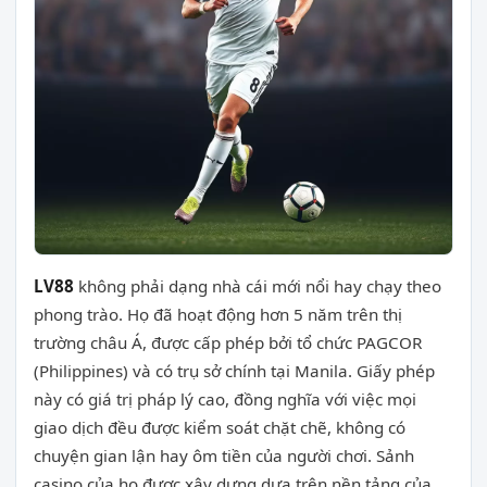
LV88
không phải dạng nhà cái mới nổi hay chạy theo
phong trào. Họ đã hoạt động hơn 5 năm trên thị
trường châu Á, được cấp phép bởi tổ chức PAGCOR
(Philippines) và có trụ sở chính tại Manila. Giấy phép
này có giá trị pháp lý cao, đồng nghĩa với việc mọi
giao dịch đều được kiểm soát chặt chẽ, không có
chuyện gian lận hay ôm tiền của người chơi. Sảnh
casino của họ được xây dựng dựa trên nền tảng của