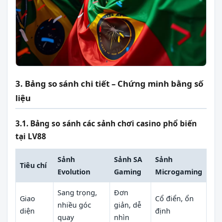
3. Bảng so sánh chi tiết – Chứng minh bằng số
liệu
3.1. Bảng so sánh các sảnh chơi casino phổ biến
tại LV88
Sảnh
Sảnh SA
Sảnh
Tiêu chí
Evolution
Gaming
Microgaming
Sang trọng,
Đơn
Giao
Cổ điển, ổn
nhiều góc
giản, dễ
diện
định
quay
nhìn