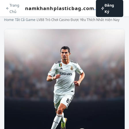
Trang
Đăng
namkhanhplasticbag.com
.
Chủ
Ký
Home
›
Tất Cả Game
›
LV88 Trò Chơi Casino Được Yêu Thích Nhất Hiện Nay