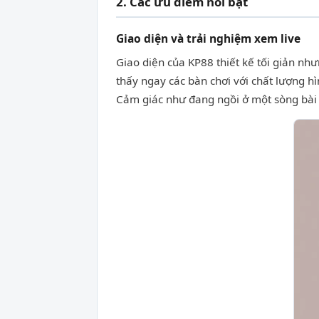
2. Các ưu điểm nổi bật
Giao diện và trải nghiệm xem live
Giao diện của KP88 thiết kế tối giản nh
thấy ngay các bàn chơi với chất lượng hì
Cảm giác như đang ngồi ở một sòng bài