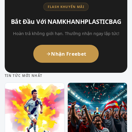
FLASH KHUYẾN MÃI
Bắt Đầu Với NAMKHANHPLASTICBAG
Hoàn trả không giới hạn. Thưởng nhận ngay lập tức!
Nhận Freebet
TIN TỨC MỚI NHẤT