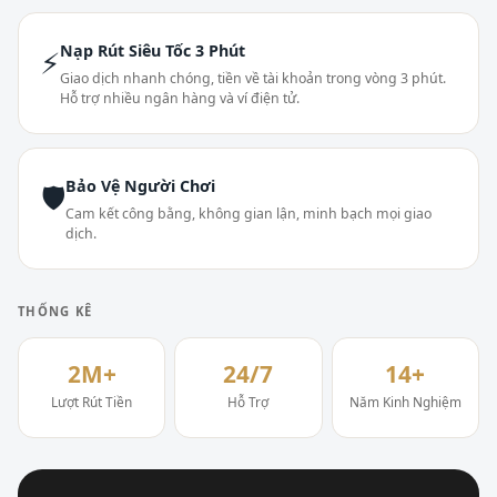
Nạp Rút Siêu Tốc 3 Phút
⚡
Giao dịch nhanh chóng, tiền về tài khoản trong vòng 3 phút.
Hỗ trợ nhiều ngân hàng và ví điện tử.
Bảo Vệ Người Chơi
🛡
Cam kết công bằng, không gian lận, minh bạch mọi giao
dịch.
THỐNG KÊ
2M+
24/7
14+
Lượt Rút Tiền
Hỗ Trợ
Năm Kinh Nghiệm