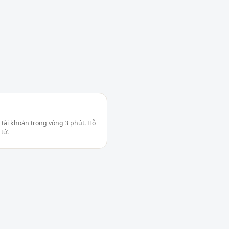
 tài khoản trong vòng 3 phút. Hỗ
tử.