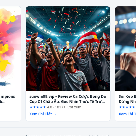
ampions
sunwin99.vip – Review Cá Cược Bóng Đá
Soi Kèo 
ub
Cúp C1 Châu Âu: Góc Nhìn Thực Tế Trước
Đừng Nhì
at
Mùa Giải
★★★★★
4.8 · 1817+ lượt xem
★★★★
Xem Chi Tiết →
Xem Chi 