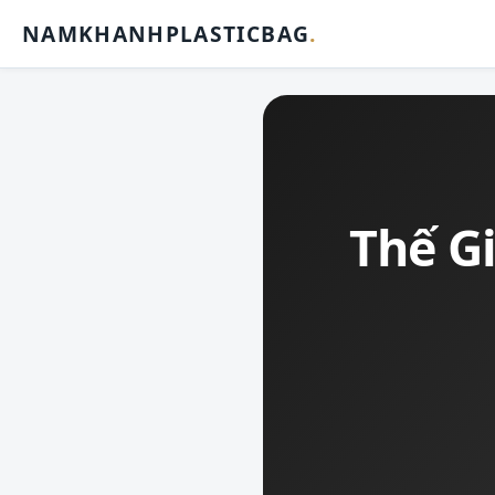
NAMKHANHPLASTICBAG
.
Thế G