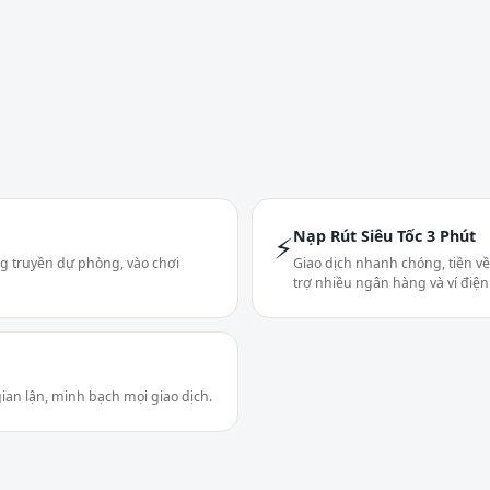
Nạp Rút Siêu Tốc 3 Phút
⚡
g truyền dự phòng, vào chơi
Giao dịch nhanh chóng, tiền về
trợ nhiều ngân hàng và ví điện 
an lận, minh bạch mọi giao dịch.