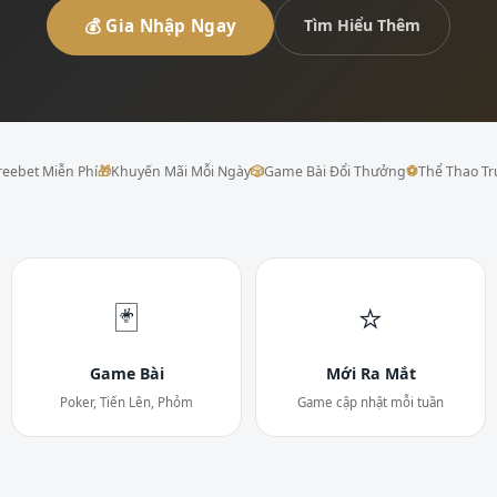
💰 Gia Nhập Ngay
Tìm Hiểu Thêm
reebet Miễn Phí
🎁
Khuyến Mãi Mỗi Ngày
🎲
Game Bài Đổi Thưởng
⚽
Thể Thao Tr
🃏
⭐
Game Bài
Mới Ra Mắt
Poker, Tiến Lên, Phỏm
Game cập nhật mỗi tuần