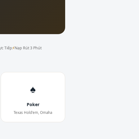
ực Tiếp
⚡
Nạp Rút 3 Phút
♠
Poker
Texas Hold'em, Omaha