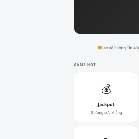
🛡
Bảo Vệ Thông Tin
🔥
F
GAME HOT
💰
Jackpot
Thưởng cực khủng