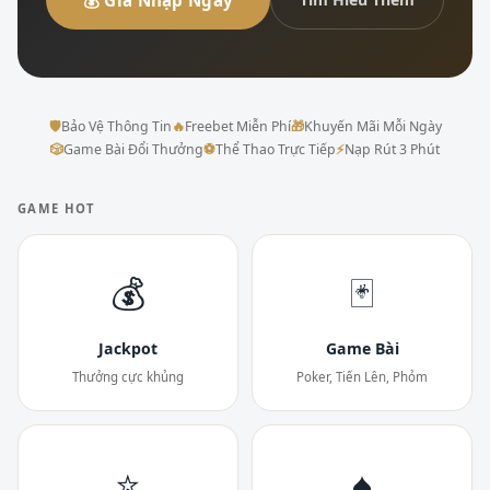
💰 Gia Nhập Ngay
🛡
Bảo Vệ Thông Tin
🔥
Freebet Miễn Phí
🎁
Khuyến Mãi Mỗi Ngày
🎲
Game Bài Đổi Thưởng
⚽
Thể Thao Trực Tiếp
⚡
Nạp Rút 3 Phút
GAME HOT
💰
🃏
Jackpot
Game Bài
Thưởng cực khủng
Poker, Tiến Lên, Phỏm
⭐
♠