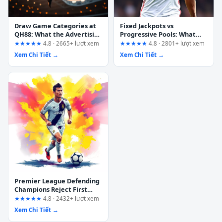
Draw Game Categories at
Fixed Jackpots vs
QH88: What the Advertising
Progressive Pools: What
Claims Look Like Through a
Sin88 Jackpot Guides Reveal
★★★★★
4.8 · 2665+ lượt xem
★★★★★
4.8 · 2801+ lượt xem
UX Lens
Xem Chi Tiết →
Xem Chi Tiết →
Premier League Defending
Champions Reject First
Massive Bid for Club
★★★★★
4.8 · 2432+ lượt xem
Captain: A User-Focused
Xem Chi Tiết →
Look at nk88cv.com