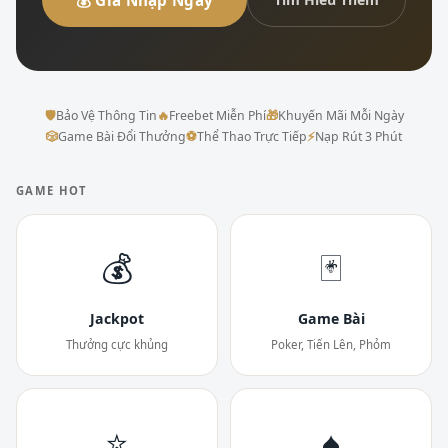
💰 Gia Nhập Ngay
🛡
Bảo Vệ Thông Tin
🔥
Freebet Miễn Phí
🎁
Khuyến Mãi Mỗi Ngày
🎲
Game Bài Đổi Thưởng
⚽
Thể Thao Trực Tiếp
⚡
Nạp Rút 3 Phút
GAME HOT
💰
🃏
Jackpot
Game Bài
Thưởng cực khủng
Poker, Tiến Lên, Phỏm
⭐
♠