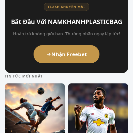
FLASH KHUYẾN MÃI
Bắt Đầu Với NAMKHANHPLASTICBAG
Hoàn trả không giới hạn. Thưởng nhận ngay lập tức!
Nhận Freebet
TIN TỨC MỚI NHẤT