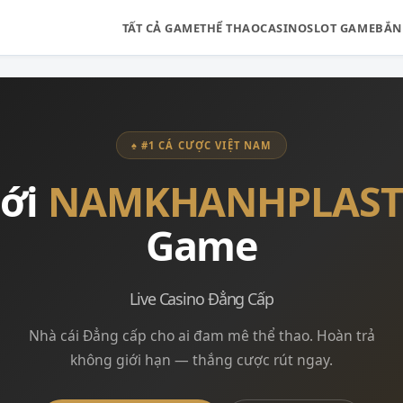
TẤT CẢ GAME
THỂ THAO
CASINO
SLOT GAME
BẮN
♠ #1 CÁ CƯỢC VIỆT NAM
iới
NAMKHANHPLAST
Game
Live Casino Đẳng Cấp
Nhà cái Đẳng cấp cho ai đam mê thể thao. Hoàn trả
không giới hạn — thắng cược rút ngay.