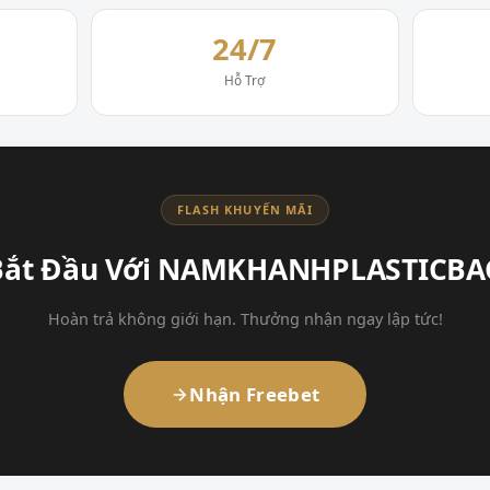
24/7
Hỗ Trợ
FLASH KHUYẾN MÃI
Bắt Đầu Với NAMKHANHPLASTICBA
Hoàn trả không giới hạn. Thưởng nhận ngay lập tức!
Nhận Freebet