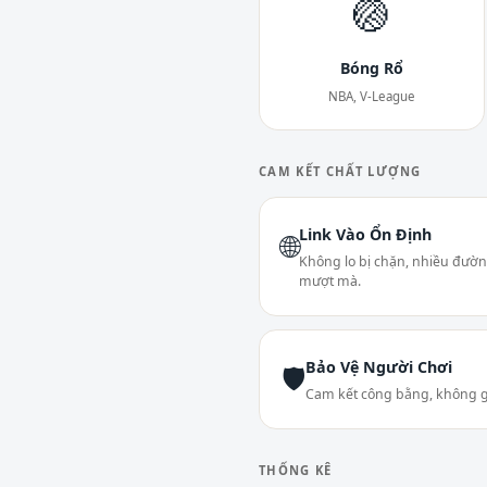
🏐
Bóng Rổ
NBA, V-League
CAM KẾT CHẤT LƯỢNG
Link Vào Ổn Định
🌐
Không lo bị chặn, nhiều đườn
mượt mà.
Bảo Vệ Người Chơi
🛡
Cam kết công bằng, không gi
THỐNG KÊ