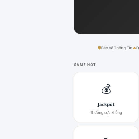
🛡
Bảo Vệ Thông Tin
🔥
F
GAME HOT
💰
Jackpot
Thưởng cực khủng