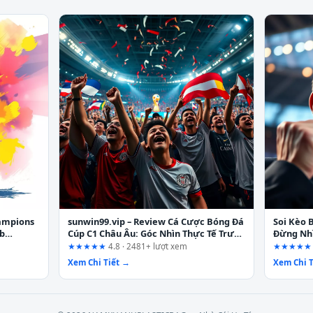
ampions
sunwin99.vip – Review Cá Cược Bóng Đá
Soi Kèo 
ub
Cúp C1 Châu Âu: Góc Nhìn Thực Tế Trước
Đừng Nhì
at
Mùa Giải
★★★★★
4.8 · 2481+ lượt xem
★★★★
Xem Chi Tiết →
Xem Chi 