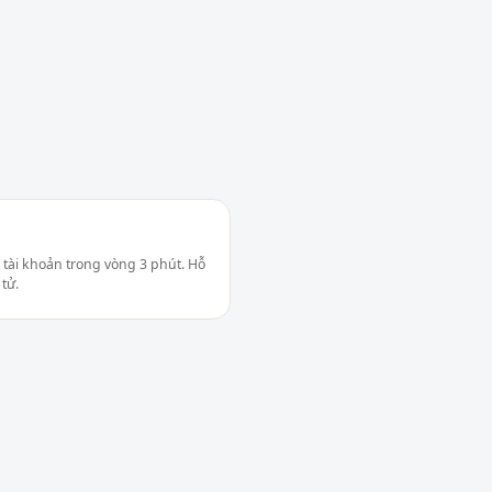
 tài khoản trong vòng 3 phút. Hỗ
tử.