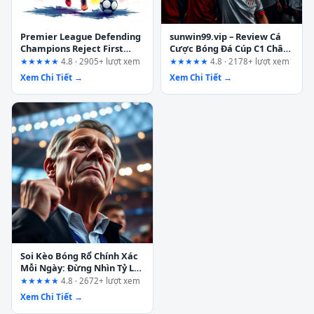
Premier League Defending
sunwin99.vip – Review Cá
Champions Reject First
Cược Bóng Đá Cúp C1 Châu
Massive Bid for Club
Âu: Góc Nhìn Thực Tế Trước
★★★★★
4.8 · 2905+ lượt xem
★★★★★
4.8 · 2178+ lượt xem
Captain: A User-Focused
Mùa Giải
Xem Chi Tiết →
Xem Chi Tiết →
Look at nk88cv.com
Soi Kèo Bóng Rổ Chính Xác
Mỗi Ngày: Đừng Nhìn Tỷ Lệ,
Hãy Nhìn Xác Suất
★★★★★
4.8 · 2672+ lượt xem
Xem Chi Tiết →