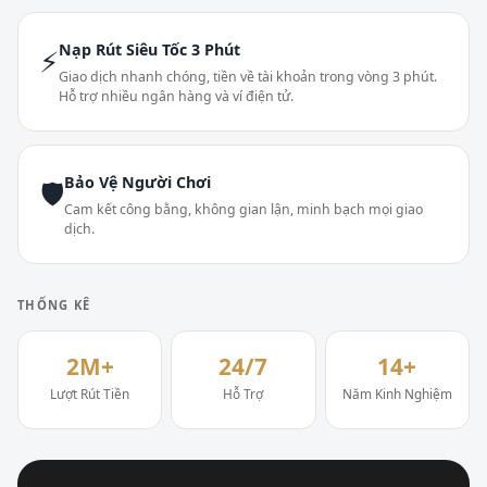
Nạp Rút Siêu Tốc 3 Phút
⚡
Giao dịch nhanh chóng, tiền về tài khoản trong vòng 3 phút.
Hỗ trợ nhiều ngân hàng và ví điện tử.
Bảo Vệ Người Chơi
🛡
Cam kết công bằng, không gian lận, minh bạch mọi giao
dịch.
THỐNG KÊ
2M+
24/7
14+
Lượt Rút Tiền
Hỗ Trợ
Năm Kinh Nghiệm