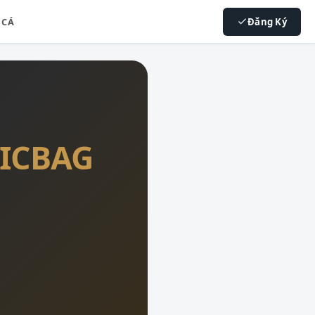
 CÁ
Đăng Ký
ICBAG