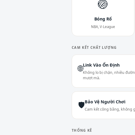
🏐
Bóng Rổ
NBA, V-League
CAM KẾT CHẤT LƯỢNG
Link Vào Ổn Định
🌐
Không lo bị chặn, nhiều đườn
mượt mà.
Bảo Vệ Người Chơi
🛡
Cam kết công bằng, không gi
THỐNG KÊ