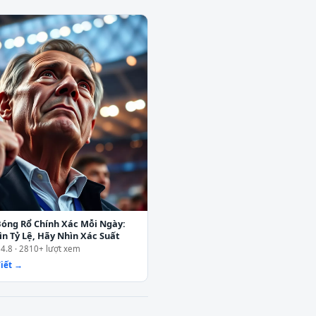
Bóng Rổ Chính Xác Mỗi Ngày:
n Tỷ Lệ, Hãy Nhìn Xác Suất
★
4.8 · 2810+ lượt xem
Tiết →