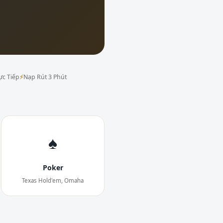
ực Tiếp
⚡
Nạp Rút 3 Phút
♠
Poker
Texas Hold'em, Omaha