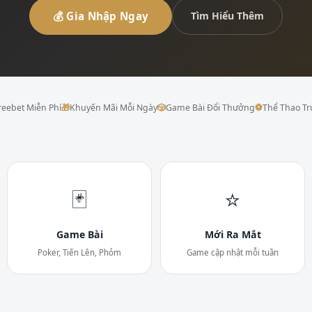
💰 Gia Nhập Ngay
Tìm Hiểu Thêm
reebet Miễn Phí
🎁
Khuyến Mãi Mỗi Ngày
🎲
Game Bài Đổi Thưởng
⚽
Thể Thao Tr
🃏
⭐
Game Bài
Mới Ra Mắt
Poker, Tiến Lên, Phỏm
Game cập nhật mỗi tuần