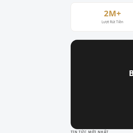
2M+
Lượt Rút Tiền
TIN TỨC MỚI NHẤT