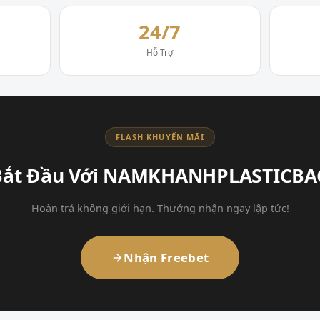
24/7
Hỗ Trợ
FLASH KHUYẾN MÃI
Bắt Đầu Với NAMKHANHPLASTICBA
Hoàn trả không giới hạn. Thưởng nhận ngay lập tức!
Nhận Freebet