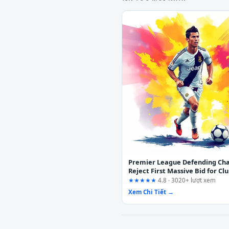
Premier League Defending Ch
Reject First Massive Bid for Cl
Captain: A User-Focused Look 
★★★★★
4.8 · 3020+ lượt xem
nk88cv.com
Xem Chi Tiết →