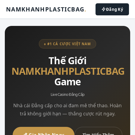
NAMKHANHPLASTICBAG
.
Đăng Ký
♠ #1 CÁ CƯỢC VIỆT NAM
Thế Giới
NAMKHANHPLASTICBAG
Game
Live Casino Đẳng Cấp
Nhà cái Đẳng cấp cho ai đam mê thể thao. Hoàn
trả không giới hạn — thắng cược rút ngay.
Tìm Hiểu Thêm