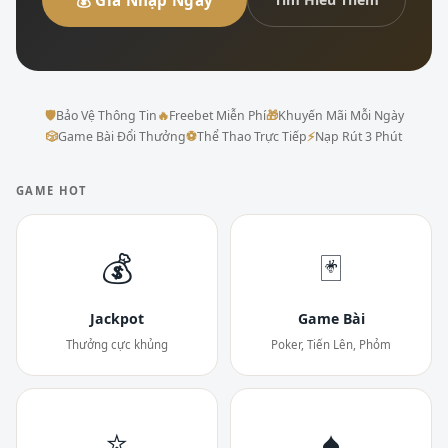
💰 Gia Nhập Ngay
🛡
Bảo Vệ Thông Tin
🔥
Freebet Miễn Phí
🎁
Khuyến Mãi Mỗi Ngày
🎲
Game Bài Đổi Thưởng
⚽
Thể Thao Trực Tiếp
⚡
Nạp Rút 3 Phút
GAME HOT
💰
🃏
Jackpot
Game Bài
Thưởng cực khủng
Poker, Tiến Lên, Phỏm
⭐
♠