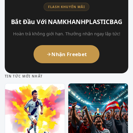
FLASH KHUYẾN MÃI
Bắt Đầu Với NAMKHANHPLASTICBAG
Hoàn trả không giới hạn. Thưởng nhận ngay lập tức!
Nhận Freebet
TIN TỨC MỚI NHẤT