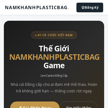
NAMKHANHPLASTICBAG
.
Đăng Ký
♠ #1 CÁ CƯỢC VIỆT NAM
Thế Giới
NAMKHANHPLASTICBAG
Game
Live Casino Đẳng Cấp
Nhà cái Đẳng cấp cho ai đam mê thể thao. Hoàn
trả không giới hạn — thắng cược rút ngay.
Tìm Hiểu Thêm