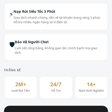
Nạp Rút Siêu Tốc 3 Phút
⚡
Giao dịch nhanh chóng, tiền về tài khoản trong vòng 3 phút.
Hỗ trợ nhiều ngân hàng và ví điện tử.
Bảo Vệ Người Chơi
🛡
Cam kết công bằng, không gian lận, minh bạch mọi giao
dịch.
THỐNG KÊ
2M+
24/7
14+
Lượt Rút Tiền
Hỗ Trợ
Năm Kinh Nghiệm