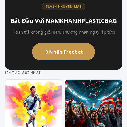
FLASH KHUYẾN MÃI
Bắt Đầu Với NAMKHANHPLASTICBAG
Hoàn trả không giới hạn. Thưởng nhận ngay lập tức!
Nhận Freebet
TIN TỨC MỚI NHẤT