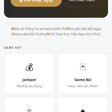
💰 Gia Nhập Ngay
🛡
Bảo Vệ Thông Tin
🔥
Freebet Miễn Phí
🎁
Khuyến Mãi Mỗi Ngày
🎲
Game Bài Đổi Thưởng
⚽
Thể Thao Trực Tiếp
⚡
Nạp Rút 3 Phút
GAME HOT
💰
🃏
Jackpot
Game Bài
Thưởng cực khủng
Poker, Tiến Lên, Phỏm
⭐
♠