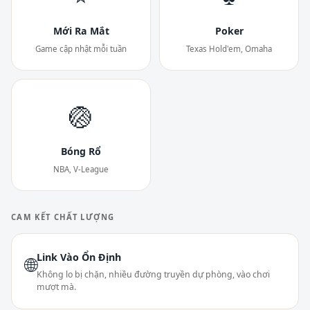
Mới Ra Mắt
Poker
Game cập nhật mỗi tuần
Texas Hold'em, Omaha
🏐
Bóng Rổ
NBA, V-League
CAM KẾT CHẤT LƯỢNG
Link Vào Ổn Định
🌐
Không lo bị chặn, nhiều đường truyền dự phòng, vào chơi
mượt mà.